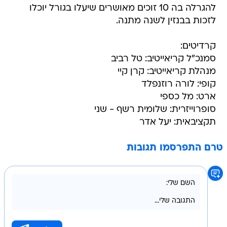
להגרלה בה 10 זוכים מאושרים שיעלו בגורל יוכלו
לזכות בבנזין לשנה מתנה.
קרדיטים:
סמנכ"ל קריאייטיב: טל רביב
מנהלת קריאייטיב: קרן קיי
קופי: לורה רוזנפלד
ארט: מל כספי
סופרוייזרית: שלומית רשף - שני
תקציבאית: יעל אדר
טרם התפרסמו תגובות