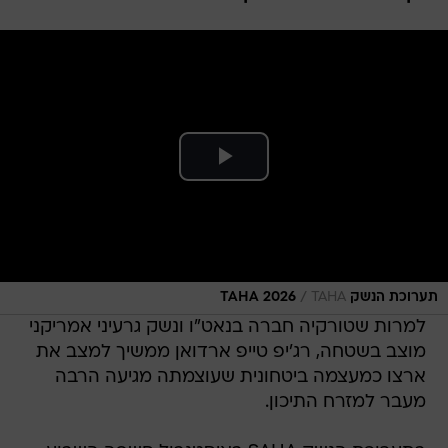
/
תערוכת הנשק TAHA 2026
TAHA
למרות שטורקיה חברה בנאט"ו ונשק גרעיני אמריקני
מוצב בשטחה, רג'יפ טייפ ארדואן ממשיך למצב את
ארצו כמעצמה ביטחונית שעוצמתה מגיעה הרבה
מעבר למזרח התיכון.