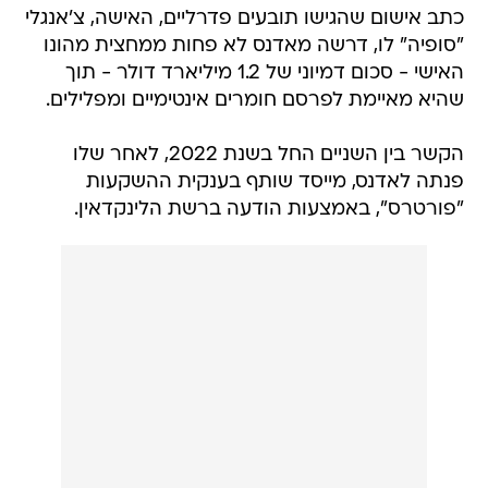
האישי - סכום דמיוני של 1.2 מיליארד דולר - תוך
שהיא מאיימת לפרסם חומרים אינטימיים ומפלילים.
הקשר בין השניים החל בשנת 2022, לאחר שלו
פנתה לאדנס, מייסד שותף בענקית ההשקעות
"פורטרס", באמצעות הודעה ברשת הלינקדאין.