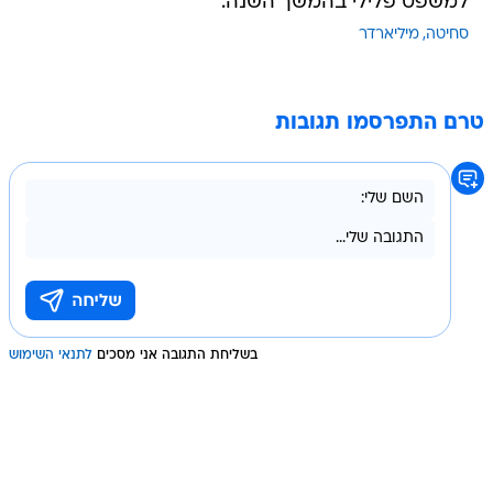
טרם התפרסמו תגובות
בשליחת התגובה אני מסכים
לתנאי השימוש