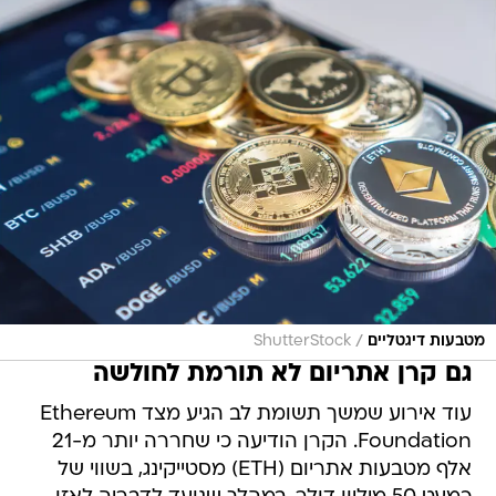
/
מטבעות דיגטליים
ShutterStock
גם קרן אתריום לא תורמת לחולשה
עוד אירוע שמשך תשומת לב הגיע מצד Ethereum
Foundation. הקרן הודיעה כי שחררה יותר מ-21
אלף מטבעות אתריום (ETH) מסטייקינג, בשווי של