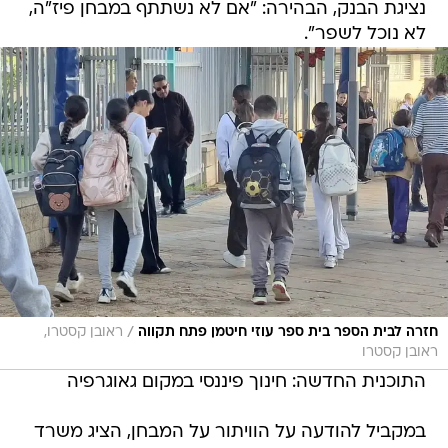
נציגת הבנק, הבהירה: "אם לא נשתתף במבחן פיז"ה,
לא נוכל לשפר".
/
חזרה לבית הספר בית ספר עוזי חיטמן פתח תקווה
ראובן קסטרו,
ראובן קסטרו
התוכנית החדשה: חינוך פיננסי במקום גאוגרפיה
במקביל להודעה על הוויתור על המבחן, הציג משרד