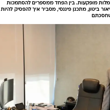
מלות מופקעות. בין הפחד ממספרים להסתמכות
יאור ביטון, מתכנן פיננסי, מסביר איך להפסיק להיות
 שחסכתם