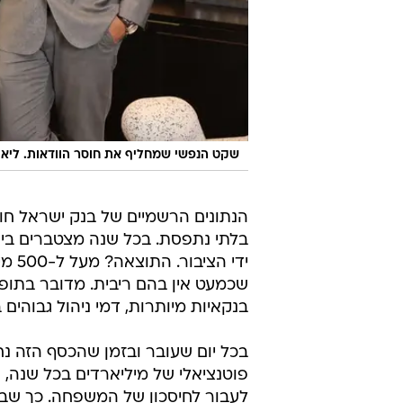
שקט הנפשי שמחליף את חוסר הוודאות. ליאור 
הנתונים הרשמיים של בנק ישראל חו
בלתי נתפסת. בכל שנה מצטברים ביש
ידי 
שכמעט אין בהם ריבית. מדובר בתופ
בנקאיות מיותרות, דמי ניהול גבוהים 
בכל יום שעובר ובזמן שהכסף הזה נח
פוטנציאלי של מיליארדים בכל שנה,
לעבור לחיסכון של המשפחה. כך שבע