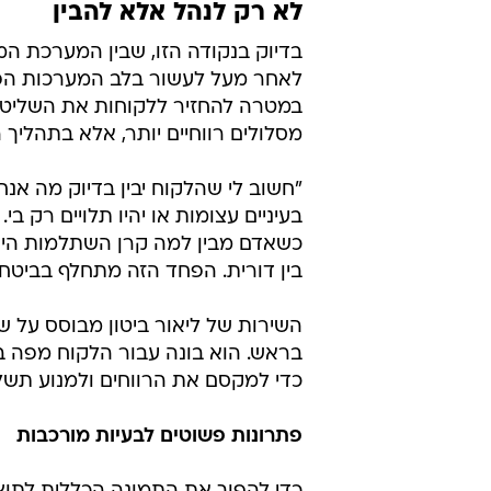
לא רק לנהל אלא להבין
בדיוק בנקודה הזו, שבין המערכת המו
לאחר מעל לעשור בלב המערכות הפי
במטרה להחזיר ללקוחות את השליטה
מסלולים רווחיים יותר, אלא בתהליך ה
"חשוב לי שהלקוח יבין בדיוק מה אנחנ
בעיניים עצומות או יהיו תלויים רק ב
בין דורית. הפחד הזה מתחלף בביטחון
השירות של ליאור ביטון מבוסס על 
בראש. הוא בונה עבור הלקוח מפה בר
כדי למקסם את הרווחים ולמנוע תשלו
פתרונות פשוטים לבעיות מורכבות