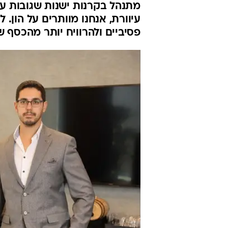
מתנהל בקרנות ישנות שגובות ע
עיוורת, אנחנו מוותרים על הון. ל
פסיביים ולהרוויח יותר מהכסף