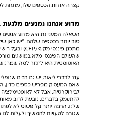
קצרה אודות הכספים שלו, מתחת לפנ
מדוע אנחנו נמנעים מלגעת 
השאלה המעניינת היא מדוע אנשים ש
טוב יותר בכספים שלהם. "יש כאן שיל
מתכנן פיננסי מ
שהעולם הפיננסי מלא במושגים מורכב
האוטומטית היא לחזור למה שמרגיש מ
עוד לדברי ליאור, יש גם רבים שנופ
שאם המעסיק מפריש כספים כדין, הכ
לבירוקרטיה, אבל לא לאופטימיזציה 
להתעמק בדברים, נובעת לרוב מאותה
שלנו. הרבה יותר קל פשוט לא לפתוח
שגורם לטעויות להמשיך ולעלות לנו ב