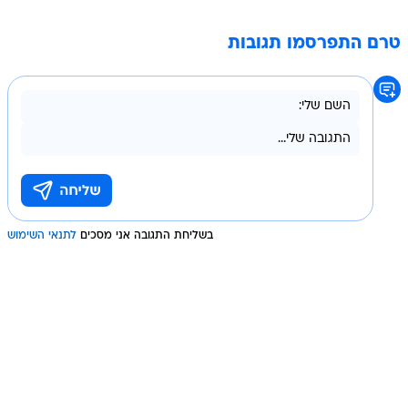
טרם התפרסמו תגובות
בשליחת התגובה אני מסכים
לתנאי השימוש