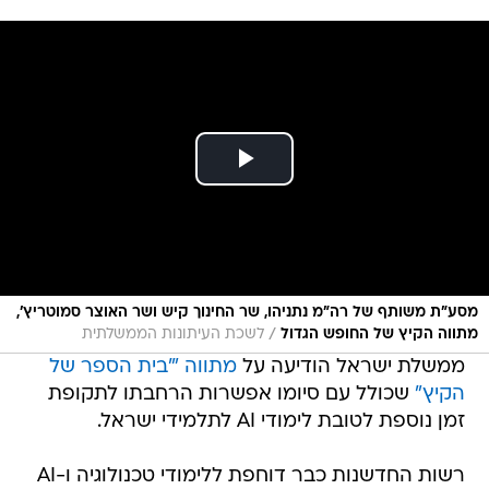
מסע"ת משותף של רה"מ נתניהו, שר החינוך קיש ושר האוצר סמוטריץ',
/
מתווה הקיץ של החופש הגדול
לשכת העיתונות הממשלתית
ממשלת ישראל הודיעה על
מתווה "'בית הספר של
הקיץ"
שכולל עם סיומו אפשרות הרחבתו לתקופת
זמן נוספת לטובת לימודי AI לתלמידי ישראל.
רשות החדשנות כבר דוחפת ללימודי טכנולוגיה ו-AI