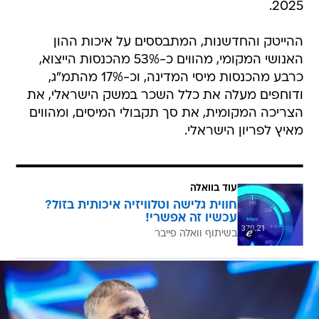
2025.
ההייטק והחדשנות, המתבססים על איכות ההון
האנושי המקומי, מהווים כ-53% מהכנסות הייצוא,
כרבע מהכנסות מיסי המדינה, וכ-17% מהתמ"ג,
ודוחפים מעלה את כלל השכר במשק הישראלי, את
הצריכה המקומית, את סך תקבולי המיסים, ומהווים
מאיץ לפריון הישראלי.
עוד בוואלה
חווית גלישה וטלוויזיה איכותית בזול?
עכשיו זה אפשרי!
בשיתוף וואלה פייבר