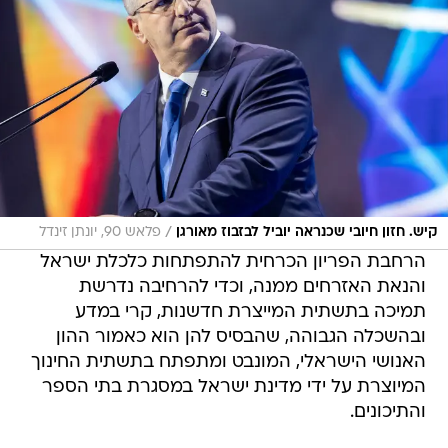
/
קיש. חזון חיובי שכנראה יוביל לבזבוז מאורגן
פלאש 90, יונתן זינדל
הרחבת הפריון הכרחית להתפתחות כלכלת ישראל
והנאת האזרחים ממנה, וכדי להרחיבה נדרשת
תמיכה בתשתית המייצרת חדשנות, קרי במדע
ובהשכלה הגבוהה, שהבסיס להן הוא כאמור ההון
האנושי הישראלי, המונבט ומתפתח בתשתית החינוך
המיוצרת על ידי מדינת ישראל במסגרת בתי הספר
והתיכונים.