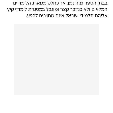
בבתי הספר מזה זמן, אך כחלק ממארג הלימודים
המלאים ולא כנדבך קצר ומוגבל במסגרת לימודי קיץ
אליהם תלמידי ישראל אינם מחויבים להגיע.