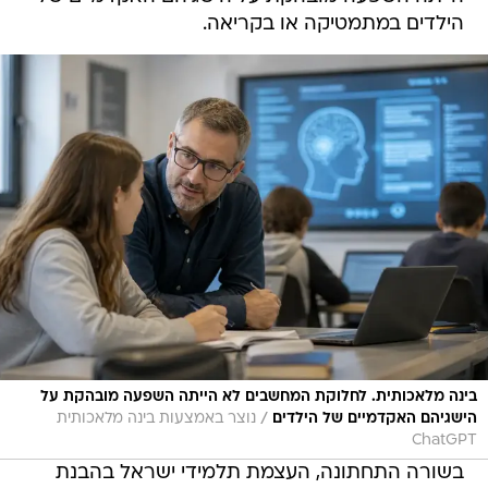
הילדים במתמטיקה או בקריאה.
בינה מלאכותית. לחלוקת המחשבים לא הייתה השפעה מובהקת על
/
הישגיהם האקדמיים של הילדים
נוצר באמצעות בינה מלאכותית
ChatGPT
בשורה התחתונה, העצמת תלמידי ישראל בהבנת