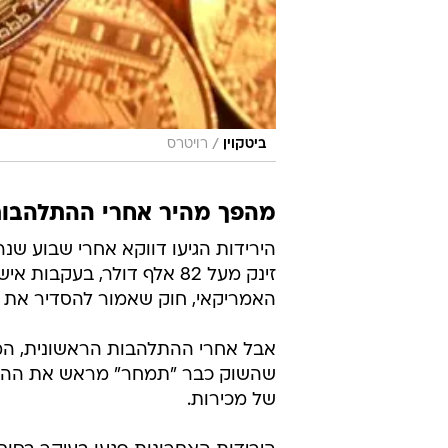
/
ביטקוין
רויטרס
מהפך מהיר אחרי ההתלהבות
הירידות הגיעו דווקא אחרי שבוע שנר
האמריקאי, חוק שאמור להסדיר את 
אבל אחרי ההתלהבות הראשונית, המש
שהשוק כבר "תמחר" מראש את ההתקד
של מכירות.