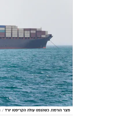
/
מצר הורמוז. כשהנפט עולה הקריפטו יורד
ר