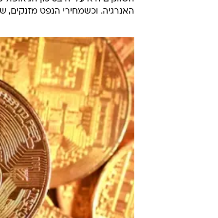
האנרגיה. וכשמחירי הנפט מזנקים, שוק