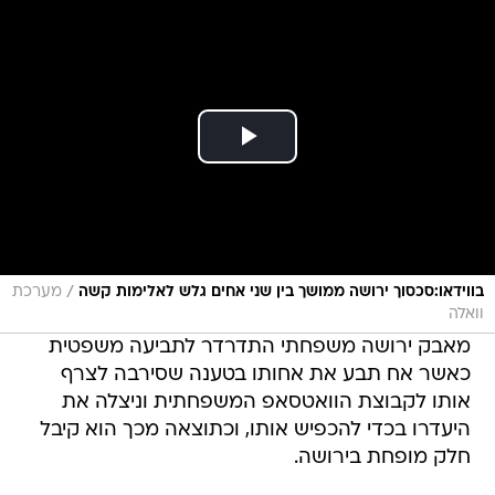
/
בווידאו:סכסוך ירושה ממושך בין שני אחים גלש לאלימות קשה
מערכת
וואלה
מאבק ירושה משפחתי התדרדר לתביעה משפטית
כאשר אח תבע את אחותו בטענה שסירבה לצרף
אותו לקבוצת הוואטסאפ המשפחתית וניצלה את
היעדרו בכדי להכפיש אותו, וכתוצאה מכך הוא קיבל
חלק מופחת בירושה.