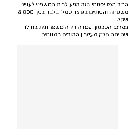
הריב המשפחתי הזה הגיע לבית המשפט לענייני
משפחה והסתיים בפיצוי סמלי בלבד בסך 8,000
שקל.
במרכז הסכסוך עמדה דירה משפחתית בחולון
שהייתה חלק מעיזבון ההורים המנוחים.