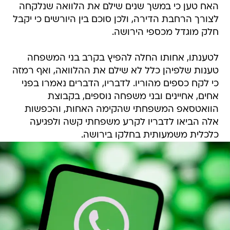
האח טען כי במשך שנים שילם את הלוואה שנלקחה
לצורך הרחבת הדירה, ולכן סוכם בין היורשים כי יקבל
חלק מוגדל מכספי הירושה.
לטענתו, אחותו החלה להפיץ בקרב בני המשפחה
טענות שלפיהן כלל לא שילם את ההלוואה, ואף רמזה
כי לקח כספים מהוריו. לדבריו, הדברים נאמרו בפני
אחים, אחיינים ובני משפחה נוספים, בקבוצת
הוואטסאפ המשפחתי שהקימה האחות, והכפשות
אלה הביאו לדבריו לקרע משפחתי קשה ולפגיעה
כלכלית משמעותית בחלקו בירושה.