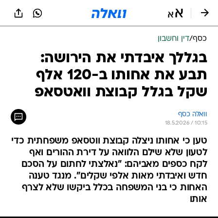
כסף
/
דין וחשבון
בגללך איבדתי את הירושה:
תבע את אחותו ב-120 אלף
שקל בגלל קבוצת וואטסאפ
וואלה כסף
18.5.2026 / 10:15
טען כי אחותו ניצלה קבוצת ווטסאפ משפחתית כדי
לטעון שלא שילם הלוואה על דירת ההורים ואף
לקח כספים מאביהם: "נאלצתי לחתום על הסכם
חדש ואיבדתי מאות אלפי שקלים". מנגד טענה
האחות כי בני המשפחה בכלל ביקשו שלא לצרף
אותו