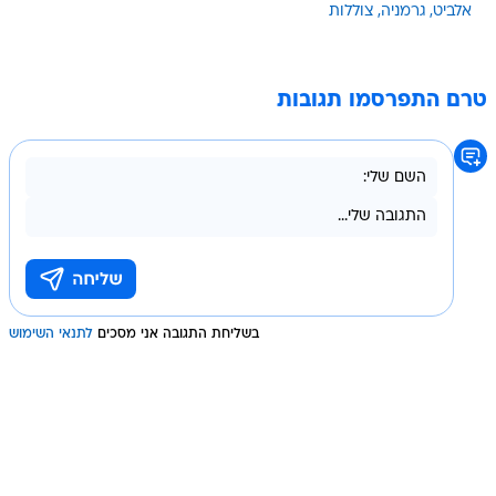
אלביט
גרמניה
צוללות
טרם התפרסמו תגובות
בשליחת התגובה אני מסכים
לתנאי השימוש