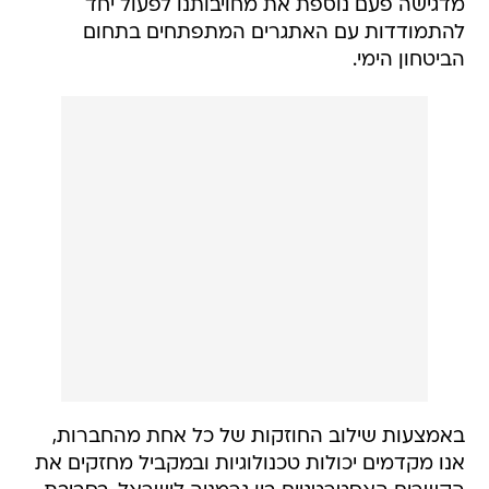
מדגישה פעם נוספת את מחויבותנו לפעול יחד
להתמודדות עם האתגרים המתפתחים בתחום
הביטחון הימי.
באמצעות שילוב החוזקות של כל אחת מהחברות,
אנו מקדמים יכולות טכנולוגיות ובמקביל מחזקים את