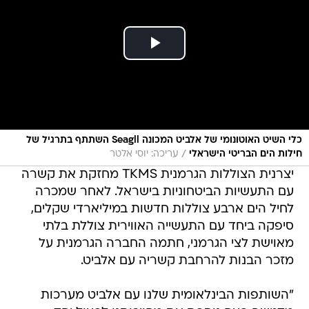
כלי השיט האוטונומי של אלביט המכונה Seagll השתתף בתרגיל של
/
חילות הים הבריטי הישראלי
עריכה: יוסי אלטר
יצרנית הצוללות הגרמנית TKMS מחזקת את קשרה
עם התעשיות הביטחוניות בישראל. לאחר שמכרה
לחיל הים ארבע צוללות חדשות במיליארדי שקלים,
סיפקה ביחד עם התעשייה האווירית צוללת בלתי
מאוישת לצי הגרמני, חתמה החברה הגרמנית על
מזכר הבנות להרחבת קשריה עם אלביט.
"השותפות הבינלאומית שלנו עם אלביט מערכות