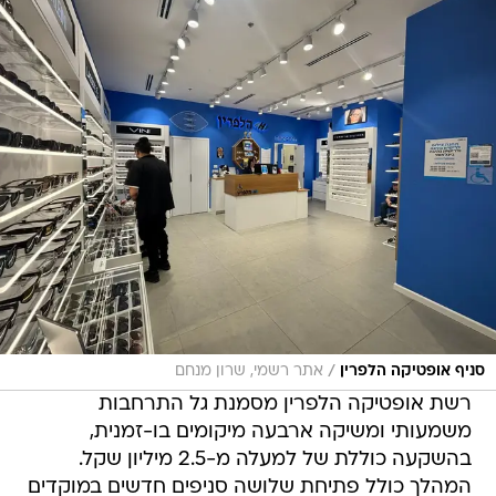
/
סניף אופטיקה הלפרין
אתר רשמי, שרון מנחם
רשת אופטיקה הלפרין מסמנת גל התרחבות
משמעותי ומשיקה ארבעה מיקומים בו-זמנית,
בהשקעה כוללת של למעלה מ-2.5 מיליון שקל.
המהלך כולל פתיחת שלושה סניפים חדשים במוקדים