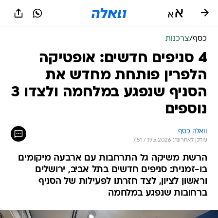
כסף
/
צרכנות
4 סניפים חדשים: אופטיקה
הלפרין פותחת מחדש את
הסניף שנפגע במלחמה ולצדו 3
נוספים
וואלה כסף
עודכן לאחרונה: 19.5.2026 / 7:51
הרשת משיקה גל התרחבות עם ארבעה מיקומים
בו-זמנית: סניפים חדשים בתל אביב, ירושלים
וראשון לציון, לצד חזרתו לפעילות של הסניף
ברחובות שנפגע במלחמה