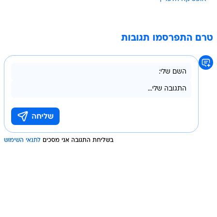
טרם התפרסמו תגובות
בשליחת התגובה אני מסכים
לתנאי השימוש