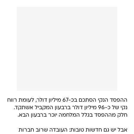
ההפסד הנקי הסתכם בכ-67 מיליון דולר, לעומת רווח
נקי של כ-96 מיליון דולר ברבעון המקביל אשתקד.
חלק מההפסד בגלל המלחמה יוכר ברבעון הבא.
אבל יש גם חדשות טובות: העובדה שרוב חברות