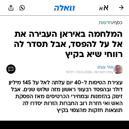
כסף
/
חדשות
המלחמה באיראן העבירה את
אל על להפסד, אבל תסדר לה
רווחי שיא בקיץ
אודי עציון
עודכן לאחרונה: 20.5.2026 / 10:31
עצירת הטיסות ל-40 יום עלתה לאל על 145 מיליון
דולר ובהפסד רבעוני ראשון מזה שלוש שנים. אבל
זינוק בהזמנות ובמחירי הכרטיסים מאז הפסקת
האש ואי חזרת רוב החברות הזרות יסדרו לה
תוצאות חזקות מהצפוי בקיץ