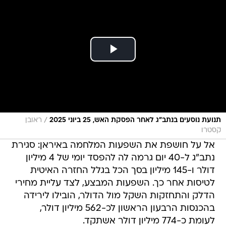
/
תנועת נוסעים בנתב"ג לאחר הפסקת האש, 25 ביוני 2025
ראובן
קסטרו
אל על חושפת את השפעות המלחמה באיראן: סגירת
נתב"ג ל-40 יום גרמה לה להפסד יומי של 4 מיליון
דולר ו-145 מיליון בסך הכל בגלל החזרה האיטית
לטיסות אחר כך. השפעות המבצע, לצד עליית מחירי
הדלק והתחזקות השקל מול הדולר, הובילו לירידה
בהכנסות הרבעון הראשון לכ-562 מיליון דולר,
לעומת כ-774 מיליון דולר אשתקד.