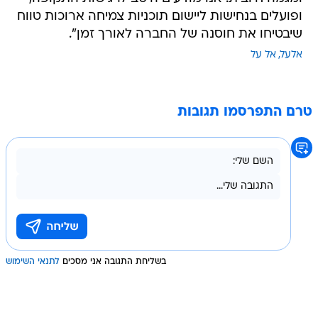
ופועלים בנחישות ליישום תוכניות צמיחה ארוכות טווח
שיבטיחו את חוסנה של החברה לאורך זמן".
אלעל
אל על
טרם התפרסמו תגובות
בשליחת התגובה אני מסכים
לתנאי השימוש