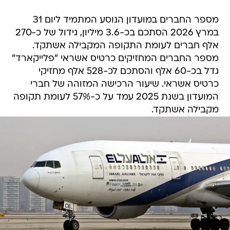
מספר החברים במועדון הנוסע המתמיד ליום 31
במרץ 2026 הסתכם בכ-3.6 מיליון, גידול של כ-270
אלף חברים לעומת התקופה המקבילה אשתקד.
מספר החברים המחזיקים כרטיס אשראי "פלייקארד"
גדל בכ-60 אלף והסתכם לכ-528 אלף מחזיקי
כרטיס אשראי. שיעור הרכישה המזוהה של חברי
המועדון בשנת 2025 עמד על כ-57% לעומת תקופה
מקבילה אשתקד.