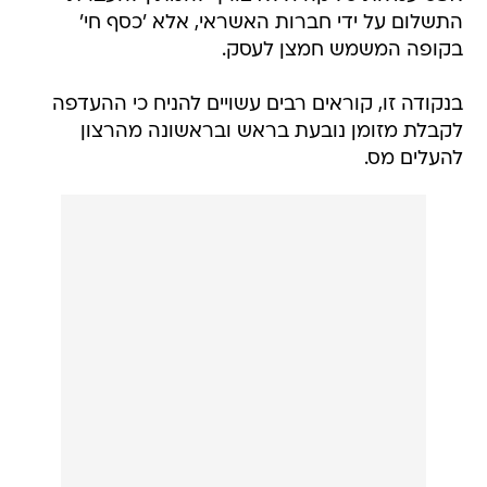
התשלום על ידי חברות האשראי, אלא 'כסף חי'
בקופה המשמש חמצן לעסק.
בנקודה זו, קוראים רבים עשויים להניח כי ההעדפה
לקבלת מזומן נובעת בראש ובראשונה מהרצון
להעלים מס.