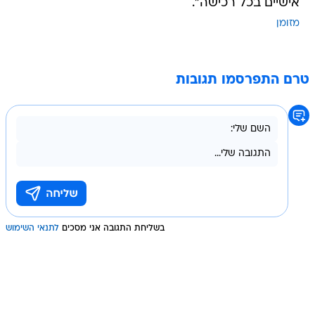
אישיים בכל רכישה".
מזומן
טרם התפרסמו תגובות
בשליחת התגובה אני מסכים
לתנאי השימוש