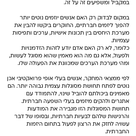
במקביל ומשפיעים זה על זה.
במקום לבדוק רק האם אנשים יוזמים נוטים יותר
להפוך ליזמים חברתיים, החוקרים ביקשו להבין את
מערכת היחסים בין תכונות אישיות, ערכים ותפיסות
עצמיות.
כלומר, לא רק האם אדם יודע לזהות הזדמנויות
ולפעול, אלא גם מה הוא מאמין שהוא מסוגל לעשות,
ומהי מערכת הערכים שמכוונת את הפעולה שלו.
לפי ממצאי המחקר, אנשים בעלי אופי פרואקטיבי אכן
נוטים לפתח תחושת מסוגלות עצמית גבוהה יותר. הם
מאמינים ביכולתם להוביל שינוי, להתמודד עם
אתגרים ולהקים מיזמים בעלי השפעה חברתית.
תחושת המסוגלות הזו מגבירה את המודעות
והרגישות שלהם לבעיות חברתיות, ובסופו של דבר
עשויה לחזק את הרצון לפעול בתחום היזמות
החברתית.