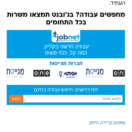
העתיד.
מחפשים עבודה? בג'ובנט תמצאו משרות
בכל התחומים
עסקים
קריירה
הייטק