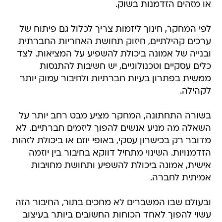
או מזהים הזדמנות בשוק.
לפי המחקר, חינוך ליזמות צריך לכלול גם פיתוח של
ערכים קהילתיים, חיזוק תחושת האחריות החברתית
ובנייה של אמונה ביכולת להשפיע על המציאות. לצד
כלים עסקיים וטכנולוגיים, יש חשיבות להתנסות
ממשית בפתרון בעיות חברתיות ולחיבור עמוק יותר
לקהילה.
בשורה התחתונה, המחקר מציע מבט רחב יותר על
השאלה מה מניע אנשים להפוך ליזמים חברתיים. לא
מדובר רק בכישרון עסקי, באופי יוזם או ביכולת לזהות
הזדמנויות. השינוי מתחיל דווקא בחיבור בין יוזמה
אישית, אמונה ביכולת להשפיע ותחושת מחויבות
אמיתית לחברה.
ובעולם שבו המשברים לא מחכים בתור, החיבור הזה
עשוי להפוך לאחד הכוחות החשובים ביותר בעיצוב