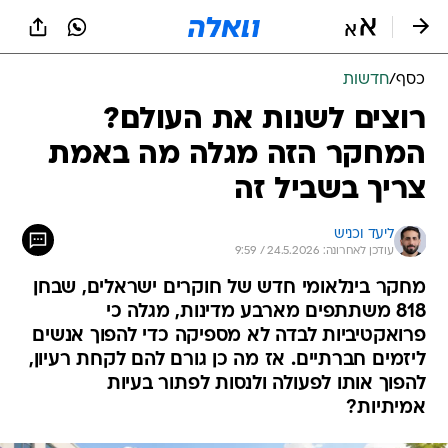
כסף
/
חדשות
רוצים לשנות את העולם?
המחקר הזה מגלה מה באמת
צריך בשביל זה
ליעד וכניש
עודכן לאחרונה: 24.5.2026 / 9:59
מחקר בינלאומי חדש של חוקרים ישראלים, שבחן
818 משתתפים מארבע מדינות, מגלה כי
פרואקטיביות לבדה לא מספיקה כדי להפוך אנשים
ליזמים חברתיים. אז מה כן גורם להם לקחת רעיון,
להפוך אותו לפעולה ולנסות לפתור בעיות
אמיתיות?