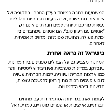
והקהילה.
המשמעות רחבה במיוחד בעידן הנוכחי. בתקופה של
אי ודאות מתמשכת, שבה בעיות חברתיות וכלכליות
נעשות מורכבות יותר, יזמים חברתיים אינם רק
"אנשים עם רעיון טוב". הם אנשים שמחברים בין
יכולת פעולה, תחושת מסוגלות ומחויבות אמיתית
לאחרים.
בישראל זה נראה אחרת
המחקר מצביע גם על הבדלים מעניינים בין המדינות
שנבדקו. במדינות מערביות ואינדיבידואליסטיות יותר,
כמו ארצות הברית ושוודיה, יזמות חברתית עשויה
לנבוע פעמים רבות מתוך רצון להגשמה עצמית,
חדשנות וזיהוי הזדמנויות.
לעומת זאת, במדינות המתמודדות עם מתחים
חברתיים, אי יציבות או פערים מוסדיים, כמו ישראל