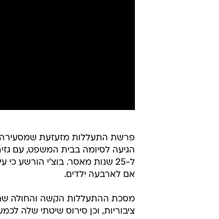
פרשת התעללות מזעזעת שמסעירה
אם לארבעה ילדים.
מסכת ההתעללות הקשה והחולה שחו