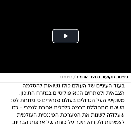
/
ספינות תקועות במצר הורמוז
רויטרס
בעוד העיניים של העולם כולו נשואות להסלמה
הצבאית ולמתחים הגיאופוליטיים במזרח התיכון,
משקיעי העל הגדולים בעולם מזהירים כי מתחת לפני
השטח מתחוללת דרמה כלכלית אחרת לגמרי - כזו
שעלולה לשנות את המערכת הפיננסית העולמית
לצמיתות ולקרוא תיגר על כוחה של ארצות הברית.