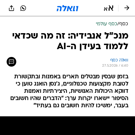
כסף
/
כסף עולמי
מנכ"ל אנבידיה: זה מה שכדאי
ללמוד בעידן ה-AI
וואלה כסף
27.5.2026 / 6:40
בזמן שבסין מבטלים תארים באמנות ובתקשורת
לטובת מקצועות טכנולוגיים, ג'נסן הואנג טוען כי
דווקא היכולות האנושיות, היצירתיות ואמנות
הסיפור יישארו יקרות ערך: "הדברים שהיו חשובים
בעבר, ימשיכו להיות חשובים גם בעתיד"