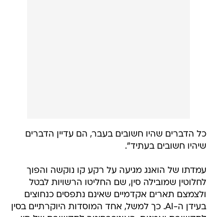
כל הדברים שהיו חשובים בעבר, הם עדיין הדברים
שיהיו חשובים בעתיד".
עמדתו של הואנג מגיעה על רקע קו נוקשה והפוך
לחלוטין שמובילה סין, שם החליטו הרשויות לבטל
ולצמצם תארים אקדמיים שאינם נתפסים כנחוצים
בעידן ה-AI. כך למשל, אחד המוסדות היוקרתיים בסין