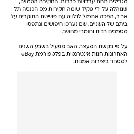
מגבילים תחת ערבויות כבדות. החקירה הסמויה,
שנוהלה על ידי פקיד שומה חקירות מס הכנסה תל
אביב, הפכה אתמול לגלויה עם פשיטת החוקרים על
ביתם של השניים, שם נערכו חיפושים ונתפסו
מסמכים רבים וחומרי מחשב.
על פי בקשת המעצר, האב מפעיל בשבע השנים
האחרונות חנות אינטרנטית בפלטפורמת eBay
למסחר ביצירות אמנות.