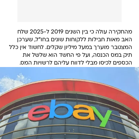
מהחקירה עולה כי בין השנים 2019 ל-2025 שלח
האב מאות חבילות ללקוחות שונים בחו"ל, שערכן
המצטבר מוערך במעל מיליון שקלים. לחשוד אין כלל
תיק במס הכנסה, ועל פי החשד הוא שלשל את
הכספים לכיסו מבלי לדווח עליהם לרשויות המס.