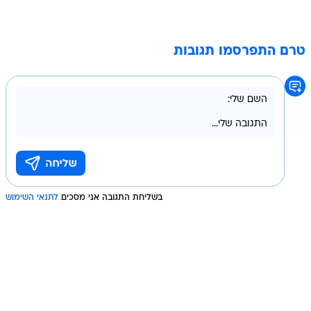
טרם התפרסמו תגובות
בשליחת התגובה אני מסכים
לתנאי השימוש