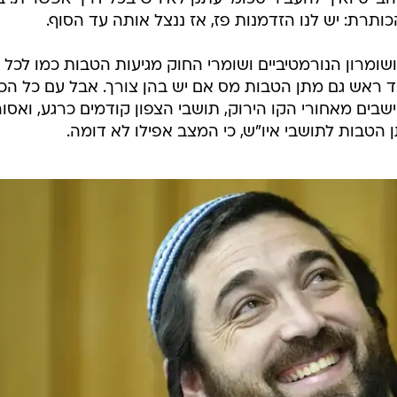
ותרת: יש לנו הזדמנות פז, אז ננצל אותה עד הסוף.
שומרון הנורמטיביים ושומרי החוק מגיעות הטבות כמו לכל
 ראש גם מתן הטבות מס אם יש בהן צורך. אבל עם כל הכב
בים מאחורי הקו הירוק, תושבי הצפון קודמים כרגע, ואסור
 הטבות לתושבי איו"ש, כי המצב אפילו לא דומה.