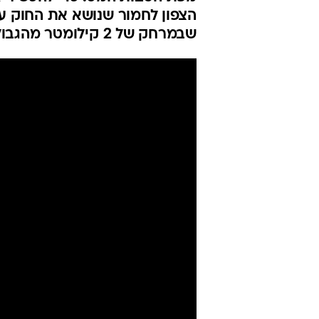
הצפון לחמור שנושא את החוק על
שבמרחק של 2 קילומטר מהגבול