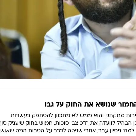
החמור שנושא את החוק על גבו
ירות מתקתק והוא ממש לא מתכוון להסתפק בעשרות
 הבהיל לוועדה את ח"כ צבי סוכות, חמוש בחוק שיעניק סוף
למוד ניסיון עבר, אחרי שניסה לרכב על הטבות המס שאושר