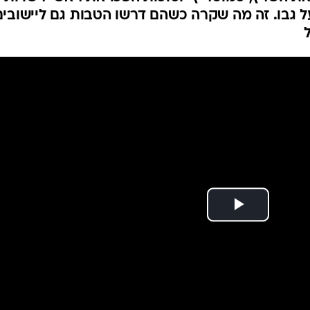
 גבו. זה מה שקרה כשהם דרשו הטבות גם ליישובים