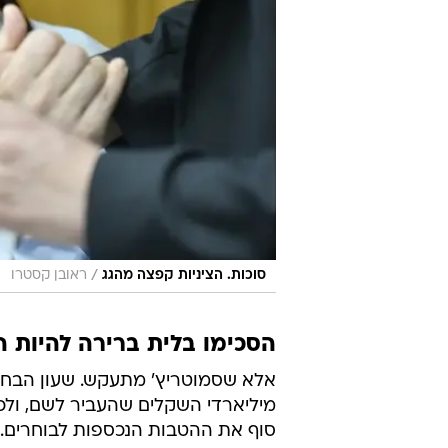
/
סוכות. הציניות קפצה מהגג
ראובן קסטרו
הסכימו בלית ברירה להיות 
אלא שסמוטריץ' מתעקש. שעון הבח
מיליארדי השקלים שהעביר לשם, ולכן
סוף את ההטבות הנכספות לבוחרים. 