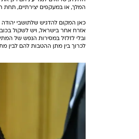
המלך, או במעקפים יצירתיים, תחת הכ
כאן המקום להדגיש שלתושבי יהודה ו
אזרח אחר בישראל, ויש לשקול בכובד
ובלי לזלזל במסירות הנפש של המתייש
לכרוך בין מתן ההטבות להם לבין מתן