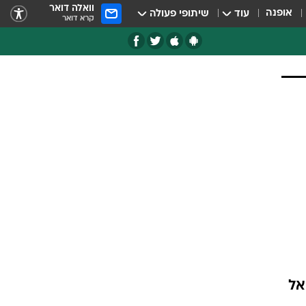
וואלה דואר
אופנה
עוד
שיתופי פעולה
קרא דואר
אל