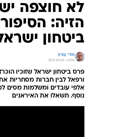
לא חוצפה יש
הזיה: הסיפורי
ביטחון ישראל
אודי עציון
29.5.2026 / 6:06
פרס ביטחון ישראל שזוכיו הוכרז
ורפאל לבין חברות מסחריות אחר
אלפי עובדים ומשלמות מסים למ
נוסף. תשאלו את האיראנים