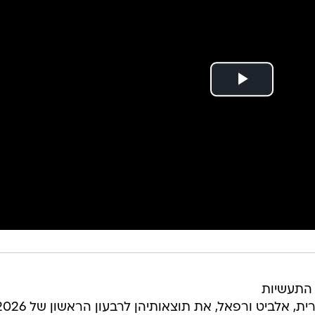
 התעשיות