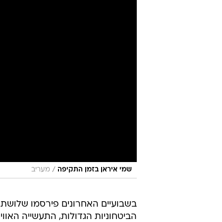
/
שמי איראן בזמן התקיפה
מעריב
בשבועיים האחרונים פירסמו שלושת