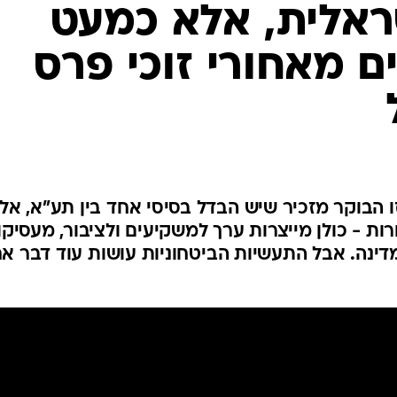
ראלית, אלא כמעט
ם מאחורי זוכי פרס
ו הבוקר מזכיר שיש הבדל בסיסי אחד בין תע"א, אל
ות - כולן מייצרות ערך למשקיעים ולציבור, מעסיקו
דינה. אבל התעשיות הביטחוניות עושות עוד דבר א