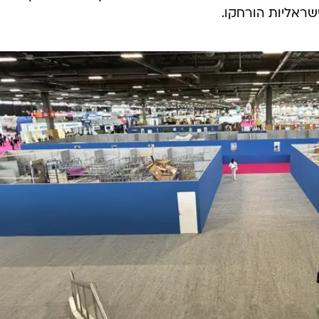
שראליות הורחקו.