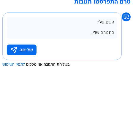
טרם התפרסמו תגובות
בשליחת התגובה אני מסכים
לתנאי השימוש