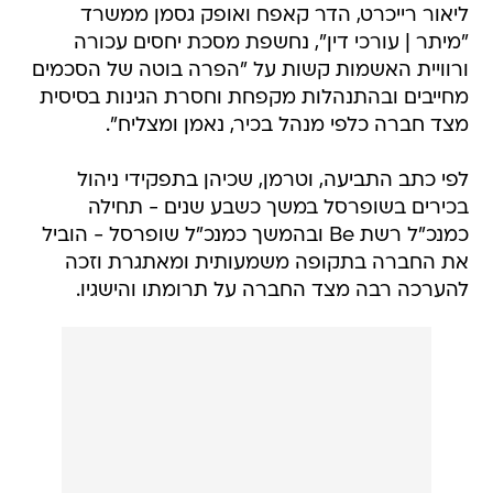
ליאור רייכרט, הדר קאפח ואופק גסמן ממשרד
"מיתר | עורכי דין", נחשפת מסכת יחסים עכורה
ורוויית האשמות קשות על "הפרה בוטה של הסכמים
מחייבים ובהתנהלות מקפחת וחסרת הגינות בסיסית
מצד חברה כלפי מנהל בכיר, נאמן ומצליח".
לפי כתב התביעה, וטרמן, שכיהן בתפקידי ניהול
בכירים בשופרסל במשך כשבע שנים - תחילה
כמנכ"ל רשת Be ובהמשך כמנכ"ל שופרסל - הוביל
את החברה בתקופה משמעותית ומאתגרת וזכה
להערכה רבה מצד החברה על תרומתו והישגיו.