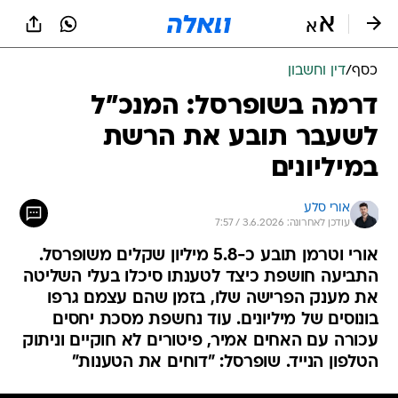
כסף
/
דין וחשבון
דרמה בשופרסל: המנכ"ל
לשעבר תובע את הרשת
במיליונים
אורי סלע
עודכן לאחרונה: 3.6.2026 / 7:57
אורי וטרמן תובע כ-5.8 מיליון שקלים משופרסל.
התביעה חושפת כיצד לטענתו סיכלו בעלי השליטה
את מענק הפרישה שלו, בזמן שהם עצמם גרפו
בונוסים של מיליונים. עוד נחשפת מסכת יחסים
עכורה עם האחים אמיר, פיטורים לא חוקיים וניתוק
הטלפון הנייד. שופרסל: "דוחים את הטענות"