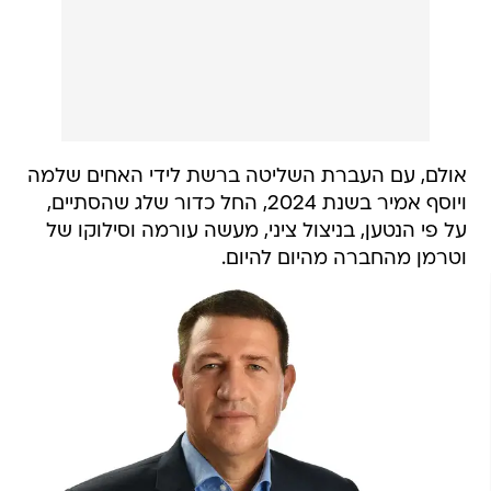
אולם, עם העברת השליטה ברשת לידי האחים שלמה
ויוסף אמיר בשנת 2024, החל כדור שלג שהסתיים,
על פי הנטען, בניצול ציני, מעשה עורמה וסילוקו של
וטרמן מהחברה מהיום להיום.