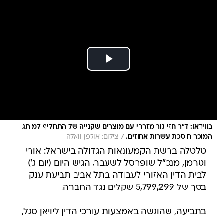
בווידאו: ד"ר חזי גור מזרחי עם מוצרים שקנייה של התחליף למותג
/
המוכר חוסכת עשרות אחוזים.
צילום: אולפן וואלה
טלטלה ברשת הקמעונאות הגדולה בישראל: אורי
וטרמן, מנכ"ל שופרסל לשעבר, הגיש היום (יום ג')
לבית הדין האזורי לעבודה בתל אביב תביעת ענק
בסך של 5,799,299 שקלים נגד החברה.
בתביעה, שהוגשה באמצעות עורכי הדין ליויאן סגל,