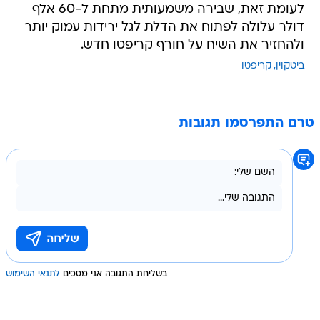
לעומת זאת, שבירה משמעותית מתחת ל-60 אלף
דולר עלולה לפתוח את הדלת לגל ירידות עמוק יותר
ולהחזיר את השיח על חורף קריפטו חדש.
ביטקוין
קריפטו
טרם התפרסמו תגובות
בשליחת התגובה אני מסכים
לתנאי השימוש