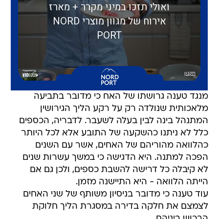
מנגד טענה גרושתו של האח כי מדובר בתביעה
מלאכותית שנולדה רק על רקע הליך הגירושין
המתנהל בינה לבין בעלה לשעבר. לדבריה, הכספים
כלל לא ניתנו כהשקעה של התובע אלא לכל היותר
כהלוואה מהוריהם של האחים, אשר עם השנים
הפכה למתנה. היא הדגישה כי במשך עשרות שנים
לא קיבלה כל דרישה להשבת כספים, ולכן גם אם
הייתה הלוואה - היא התיישנה מזמן.
עוד טענה כי מדובר בניסיון משותף של שני האחים
לצמצם את חלקה בדירה במסגרת הליך חלוקת
הרכוש ביניהם.