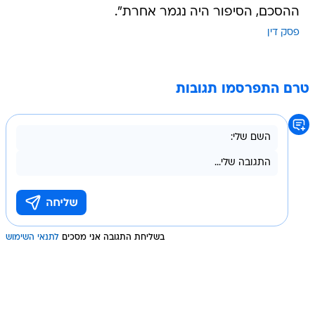
ההסכם, הסיפור היה נגמר אחרת".
פסק דין
טרם התפרסמו תגובות
בשליחת התגובה אני מסכים
לתנאי השימוש