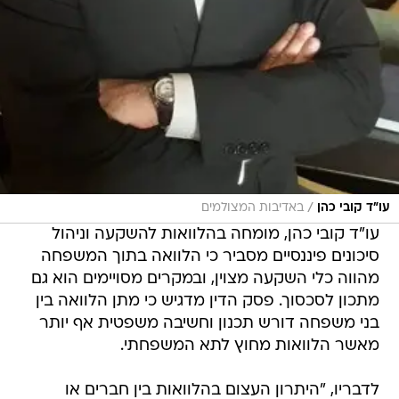
/
עו"ד קובי כהן
באדיבות המצולמים
עו"ד קובי כהן, מומחה בהלוואות להשקעה וניהול
סיכונים פיננסיים מסביר כי הלוואה בתוך המשפחה
מהווה כלי השקעה מצוין, ובמקרים מסויימים הוא גם
מתכון לסכסוך. פסק הדין מדגיש כי מתן הלוואה בין
בני משפחה דורש תכנון וחשיבה משפטית אף יותר
מאשר הלוואות מחוץ לתא המשפחתי.
לדבריו, "היתרון העצום בהלוואות בין חברים או