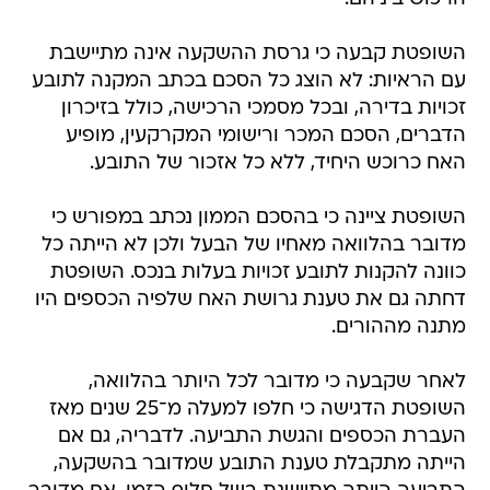
השופטת קבעה כי גרסת ההשקעה אינה מתיישבת
עם הראיות: לא הוצג כל הסכם בכתב המקנה לתובע
זכויות בדירה, ובכל מסמכי הרכישה, כולל בזיכרון
הדברים, הסכם המכר ורישומי המקרקעין, מופיע
האח כרוכש היחיד, ללא כל אזכור של התובע.
השופטת ציינה כי בהסכם הממון נכתב במפורש כי
מדובר בהלוואה מאחיו של הבעל ולכן לא הייתה כל
כוונה להקנות לתובע זכויות בעלות בנכס. השופטת
דחתה גם את טענת גרושת האח שלפיה הכספים היו
מתנה מההורים.
לאחר שקבעה כי מדובר לכל היותר בהלוואה,
השופטת הדגישה כי חלפו למעלה מ־25 שנים מאז
העברת הכספים והגשת התביעה. לדבריה, גם אם
הייתה מתקבלת טענת התובע שמדובר בהשקעה,