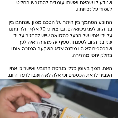
שנודע לו שהאח ואשתו עומדים להתגרש החליט
לעמוד על זכויותיו.
התובע הסתמך בין היתר על הסכם ממון שנחתם בין
בני הזוג לפני נישואיהם, ובו צוין כי 70 אלף דולר ניתנו
על ידי אחיו של הבעל כהלוואה שיש להחזיר על ידי
שני בני הזוג. לטענתו, סעיף זה מהווה ראיה לכך
שהכספים לא היו מתנה אלא השקעה המזכה אותו
בחלק יחסי מהדירה.
האח, תמך באופן כללי בגרסת התובע ואישר כי אחיו
העביר לו את הכספים וכי אלה לא הושבו לו עד היום.