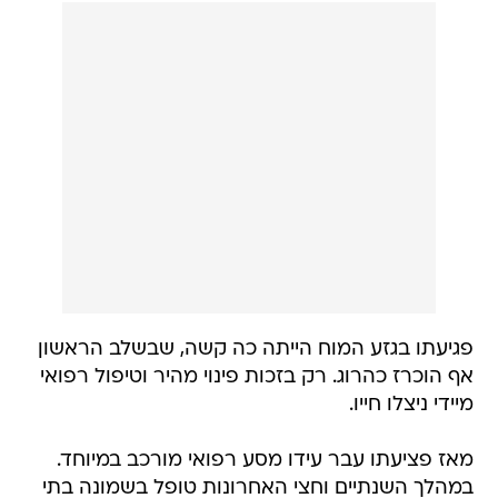
פגיעתו בגזע המוח הייתה כה קשה, שבשלב הראשון
אף הוכרז כהרוג. רק בזכות פינוי מהיר וטיפול רפואי
מיידי ניצלו חייו.
מאז פציעתו עבר עידו מסע רפואי מורכב במיוחד.
במהלך השנתיים וחצי האחרונות טופל בשמונה בתי