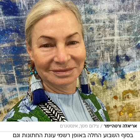
/
אריאלה ורטהיימר
צילום מסך, אינסטגרם
בסוף השבוע החלה באופן רשמי עונת החתונות וגם