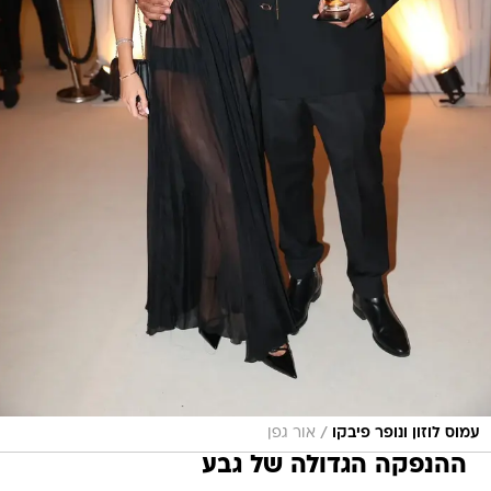
/
עמוס לוזון ונופר פיבקו
אור גפן
ההנפקה הגדולה של גבע