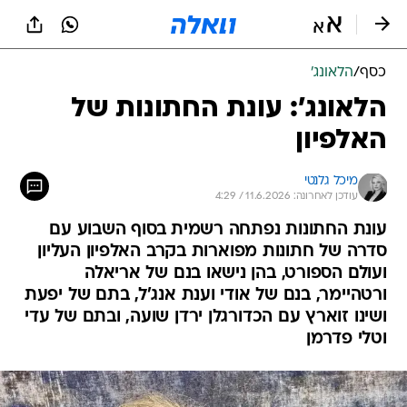
כסף
/
הלאונג'
הלאונג': עונת החתונות של
האלפיון
מיכל גלנטי
עודכן לאחרונה: 11.6.2026 / 4:29
עונת החתונות נפתחה רשמית בסוף השבוע עם
סדרה של חתונות מפוארות בקרב האלפיון העליון
ועולם הספורט, בהן נישאו בנם של אריאלה
ורטהיימר, בנם של אודי וענת אנג'ל, בתם של יפעת
ושינו זוארץ עם הכדורגלן ירדן שועה, ובתם של עדי
וטלי פדרמן