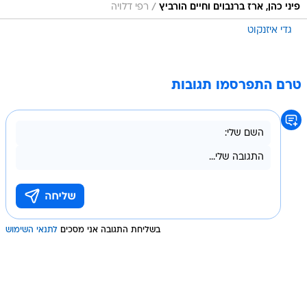
/
פיני כהן, ארז ברנבוים וחיים הורביץ
רפי דלויה
גדי איזנקוט
טרם התפרסמו תגובות
בשליחת התגובה אני מסכים
לתנאי השימוש