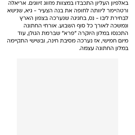
באלפיון העליון התכבדו במצוות מזווג זיווגים. אריאלה
ורטהיימר ליוותה לחופה את בנה הצעיר - גיא, שנישא
לבחירת ליבו - נס, בחגיגה שנערכה בצפון הארץ
ונמשכה לאורך כל סוף השבוע. אורחי החתונה
התכנסו במלון היוקרה "פרא" שברמת הגולן, עוד
מיום חמישי, אז נערכה מסיבת חינה, ובשישי התקיימה
במלון החתונה עצמה.