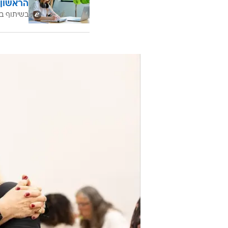
הראשון 
בשיתוף בנ