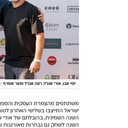
/
יוסי אבו, אורי אנג'ל, רונה אנג'ל וסער אשרף
משתתפים מהצמרת העסקית והספור
ישראל התייצבו בשלישי האחרון לטורנ
השנה השמינית, בהובלתם של אודי אנ
השנה לשחק גם נבחרות מאורגנות של