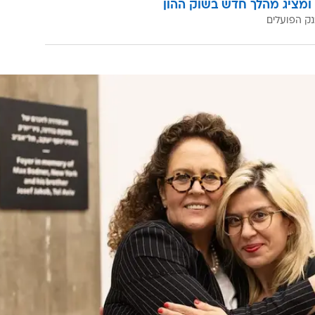
ומציג מהלך חדש בשוק ההון
ק הפועלים