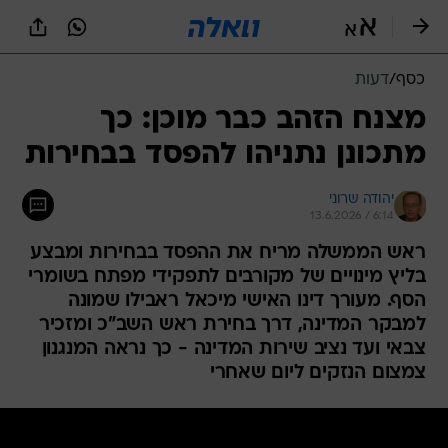
כסף
/
דעות
מצנח הזהב כבר מוכן: כך
מתכונן נתניהו להפסד בבחירות
יהודה שרוני
13.6.2026 / 6:14
ראש הממשלה מריח את ההפסד בבחירות ומבצע
בליץ מינויים של מקורבים לתפקידי מפתח בשומרי
הסף. מעורך דינו האישי מיכאל ראבילו שמונה
למבקר המדינה, דרך בחירת ראש השב"כ ומזכיר
צבאי ועד נציב שירות המדינה - כך נראה המנגנון
צמצום הנזקים ליום שאחרי