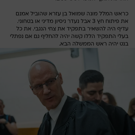
כראש המלל מונה שמואל בן עזרא שהוביל אמנם
את פיתוח חץ 3 אבל נעדר ניסיון מדיני או בטחוני.
עדיף היה להשאיר בתפקיד את צחי הנגבי. את כל
בעלי התפקיד הללו קשה יהיה להחליף גם אם נפתלי
בנט יהיה ראש הממשלה הבא.