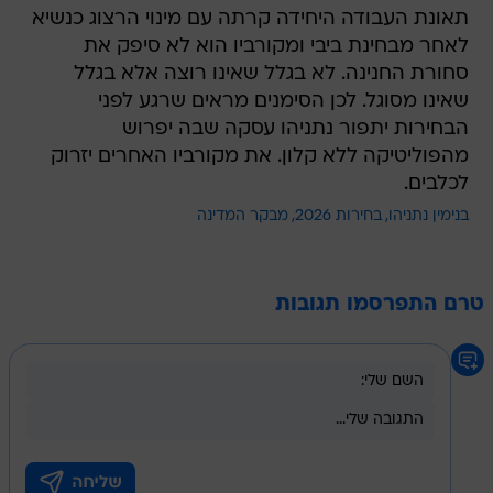
תאונת העבודה היחידה קרתה עם מינוי הרצוג כנשיא
לאחר מבחינת ביבי ומקורביו הוא לא סיפק את
סחורת החנינה. לא בגלל שאינו רוצה אלא בגלל
שאינו מסוגל. לכן הסימנים מראים שרגע לפני
הבחירות יתפור נתניהו עסקה שבה יפרוש
מהפוליטיקה ללא קלון. את מקורביו האחרים יזרוק
לכלבים.
בנימין נתניהו
בחירות 2026
מבקר המדינה
טרם התפרסמו תגובות