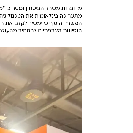
מדוברות משרד הביטחון נמסר כי "מדו
מתערוכה בינלאומית את הטכנולוגיה 
המשרד הוסיף כי ימשיך לקדם את היי
הנסיונות הצרפתיים להסתיר מהעולם 