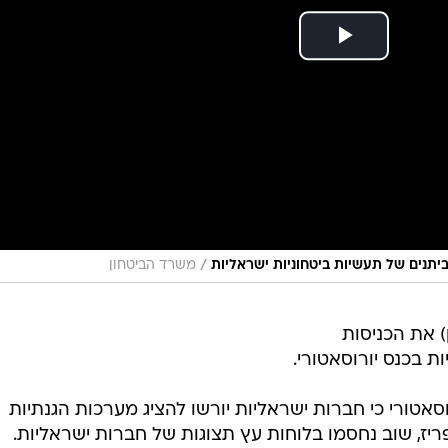
/
יתנים של תעשיות ביטחוניות ישראליות
משרד הביטחון
 את הכניסות
 בכנס יורוסאטורי.
אטורי כי חברות ישראליות יורשו להציג מערכות הגנתיות
, שוב נחסמו בלוחות עץ תצוגות של חברות ישראליות.