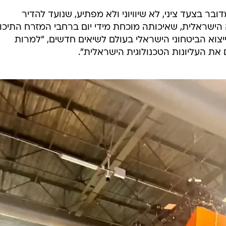
בר בצעד ציני, לא שיוויוני ולא מפתיע, שנועד להדיר
הישראלית, שאיכותה מוכחת מידי יום ברחבי המזרח התיכון"
צוא הביטחוני הישראלי בעולם לשיאים חדשים, "למרות
את העליונות הטכנולוגית הישראלית".