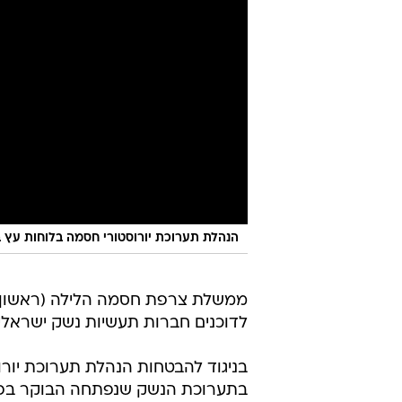
הנהלת תערוכת יורוסטורי חסמה בלוחות עץ ב
ממשלת צרפת חסמה הלילה (ראשון)
לדוכנים חברות תעשיות נשק ישראליות
בניגוד להבטחות הנהלת תערוכת יורוס
בתערוכת הנשק שנפתחה הבוקר בפריז