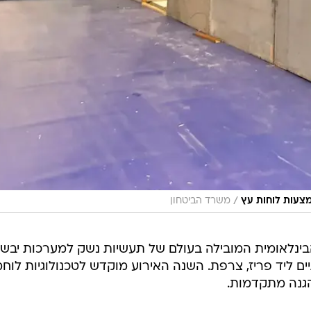
/
מצעות לוחות עץ
משרד הביטחון
בינלאומית המובילה בעולם של תעשיות נשק למערכות יבש
ים ליד פריז, צרפת. השנה האירוע מוקדש לטכנולוגיות לוח
הגנה מתקדמות.