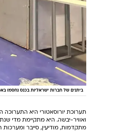
ביתנים של חברות ישראליות בכנס נחסמו בא
תערוכת יורוסאטורי היא התערוכה ה
ואוויר-יבשה. היא מתקיימת מדי שנתי
מתקדמות, מודיעין, סייבר ומערכות 