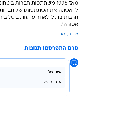
לראשונה את השתתפותן של חברות 
חרבות ברזל. לאחר ערעור, ביטל בי
אסורה".
צרפת
נשק
טרם התפרסמו תגובות