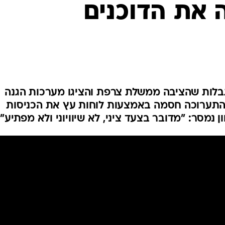
את הדוכנים
בלות שהציבה ממשלת צרפת והציגו מערכות הגנה
 התערוכה חסמה באמצעות לוחות עץ את הכניסות
נמסר: "מדובר בצעד ציני, לא שיוויוני ולא מפתיע"