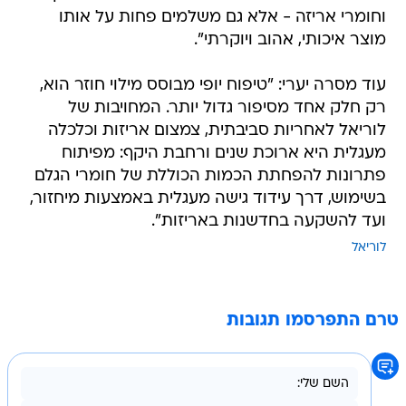
וחומרי אריזה - אלא גם משלמים פחות על אותו
מוצר איכותי, אהוב ויוקרתי".
עוד מסרה יערי: "טיפוח יופי מבוסס מילוי חוזר הוא,
רק חלק אחד מסיפור גדול יותר. המחויבות של
לוריאל לאחריות סביבתית, צמצום אריזות וכלכלה
מעגלית היא ארוכת שנים ורחבת היקף: מפיתוח
פתרונות להפחתת הכמות הכוללת של חומרי הגלם
בשימוש, דרך עידוד גישה מעגלית באמצעות מיחזור,
ועד להשקעה בחדשנות באריזות".
לוריאל
טרם התפרסמו תגובות