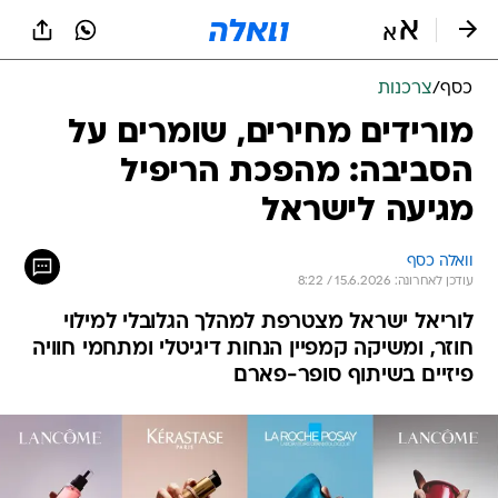
כסף
/
צרכנות
מורידים מחירים, שומרים על
הסביבה: מהפכת הריפיל
מגיעה לישראל
וואלה כסף
עודכן לאחרונה: 15.6.2026 / 8:22
לוריאל ישראל מצטרפת למהלך הגלובלי למילוי
חוזר, ומשיקה קמפיין הנחות דיגיטלי ומתחמי חוויה
פיזיים בשיתוף סופר-פארם