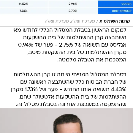
/
קרנות השתלמות
מערכת וואלה, מערכת וואלה
למקום הראשון בטבלת המסלול הכללי לחודש מאי
השתבצה קרן ההשתלמות של בית ההשקעות
אנליסט עם תשואה של 2.75% - פער של 0.94%
מקרן ההשתלמות של בית ההשקעות מיטב,
המסכמת את הטבלה מלמטה.
בטבלת המסלול המנייתי הייתה זו קרן ההשתלמות
של חברת הביטוח כלל שהשתבצה ראשונה עם
4.43% תשואה אותו החודש - פער של 1.73% מקרן
ההשתלמות של בית ההשקעות אלטשולר שחם,
שהתמקמה במשבצת אחרונה בטבלת מסלול זה.