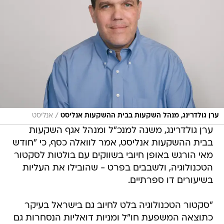
/
ערן גולדרינג, מנהל השקעות בבית ההשקעות אנליסט
אנליסט
ערן גולדרינג, משנה למנכ"ל ומנהל אגף השקעות
בבית ההשקעות אנליסט, אמר לוואלה כסף, כי "חודש
מאי הורגש באופן חיובי בשווקים עם בולטות לסקטור
הטכנולוגיה, ולשבבים בפרט - שהובילו את העליות
בשיעורים דו ספרתיים.
"סקטור הטכנולוגיה בלט לחיוב גם בישראל בעיקר
כתוצאה המשפעת חו"ל ומניות דואליות הנסחרות גם