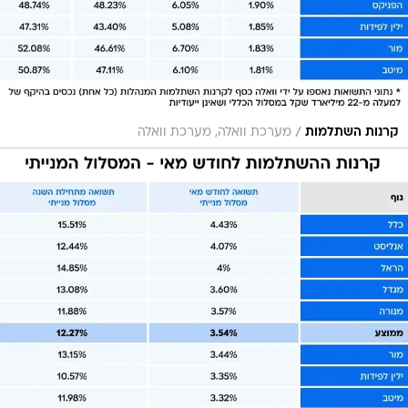
/
קרנות השתלמות
מערכת וואלה, מערכת וואלה