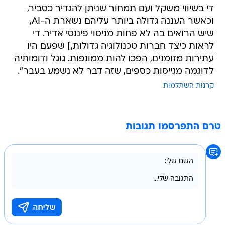
די בשיווי משקל ועם תמחור שניתן להגדיר כסביר,
וכאשר העננה גדולה ביותר עליהם נשארת ה-AI,
שיש הרואים בה לא פחות מניסוי פיננסי אדיר. די
לראות כיצד חברות טכנולוגיה גדולות,] שפעם היו
עתירות מזומנים, הפכו להות ממונפות. גוגל ודומותיה
לדוגמה מגייסות כספים, שזה דבר לא נשמע בעבר".
קרנות השתלמות
טרם התפרסמו תגובות