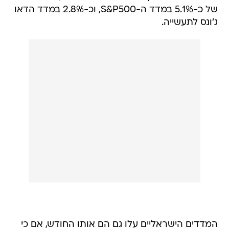
של כ-5.1% במדד ה-S&P500, וכ-2.8% במדד הדאו
ג'ונס לתעשייה.
המדדים הישראליים עלו גם הם אותו החודש, אם כי