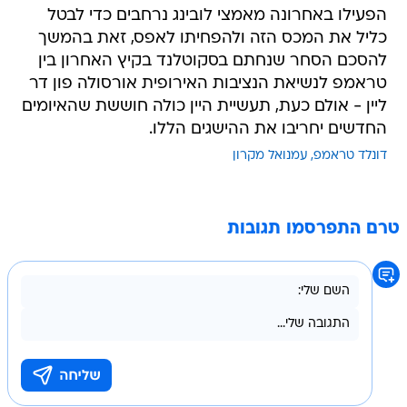
הפעילו באחרונה מאמצי לובינג נרחבים כדי לבטל
כליל את המכס הזה ולהפחיתו לאפס, זאת בהמשך
להסכם הסחר שנחתם בסקוטלנד בקיץ האחרון בין
טראמפ לנשיאת הנציבות האירופית אורסולה פון דר
ליין - אולם כעת, תעשיית היין כולה חוששת שהאיומים
החדשים יחריבו את ההישגים הללו.
דונלד טראמפ
עמנואל מקרון
טרם התפרסמו תגובות