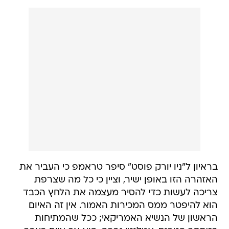
בראיון ל"ניו יורק פוסט" סיפר טראמפ כי העביר את
האזהרה הזו באופן ישיר, וציין כי כל מה שצרפת
צריכה לעשות כדי להסיר מעצמה את הלחץ הכבד
הוא להיפטר ממס המכירות האמור. אין זה האיום
הראשון של הנשיא האמריקאי; ככל שהמתיחות