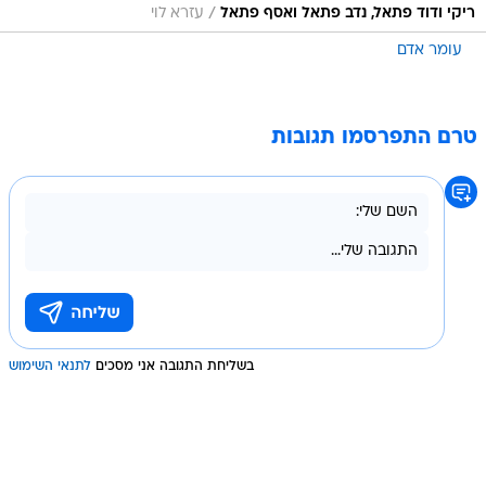
/
ריקי ודוד פתאל, נדב פתאל ואסף פתאל
עזרא לוי
עומר אדם
טרם התפרסמו תגובות
בשליחת התגובה אני מסכים
לתנאי השימוש