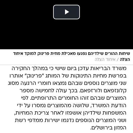
שיחות ההורים שילדיהם נפגעו מאכילת מחית פרינוק למוקד איחוד
/
הצלה
איחוד הצלה
משרד הבריאות עדכן ביום שישי כי במהלך החקירה
בפרשת מחיות התינוקות של המותג "פרינוק" אותרו
שני מוצרים נוספים שבהם נמצאו חומרי הרגעה מסוג
קלונזפאם ולורזפאם. בכך עולה לחמישה מספר
המוצרים שבהם זוהו החומרים התרופתיים. לפי
הודעת המשרד, שלושה מהמוצרים נמסרו על ידי
המשפחות שילדיהן אושפזו לאחר צריכת המחיות,
ושני המוצרים הנוספים נדגמו ישירות ממדפי רשת
המזון בירושלים.