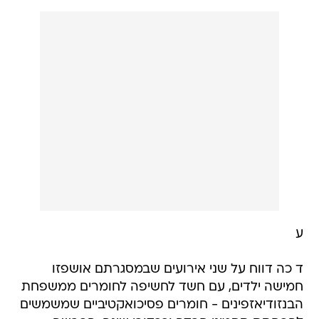
ע
ד כה דווח על שני אירועים שבמסגרתם אושפזו
חמישה ילדים, עם חשד לחשיפה לחומרים ממשפחת
הבנזודיאזפינים - חומרים פסיכואקטיביים שמשמשים