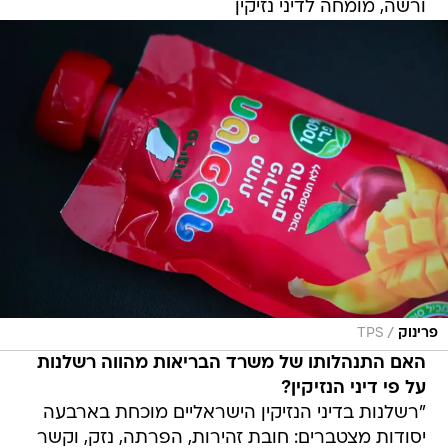
ורשה, מומחה לדיני נזיקין
/
פרינוק
TPS
האם התנהלותו של משרד הבריאות מהווה רשלנות
על פי דיני הנזיקין?
"רשלנות בדיני הנזיקין הישראליים מוכחת בארבעה
יסודות מצטברים: חובת זהירות, הפרתה, נזק, וקשר