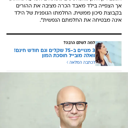
אך הצפייה בילד מאבד הכרה מציבה את ההורים
בקבוצת סיכון ממשית. החלמתו הגופנית של הילד
אינה מבטיחה את החלמתם הנפשית".
למה לשלם הרבה?
3 מנויים ב-75 שקלים וגם חודש חינם!
וואלה מובייל חוסכת המון
לכתבה המלאה