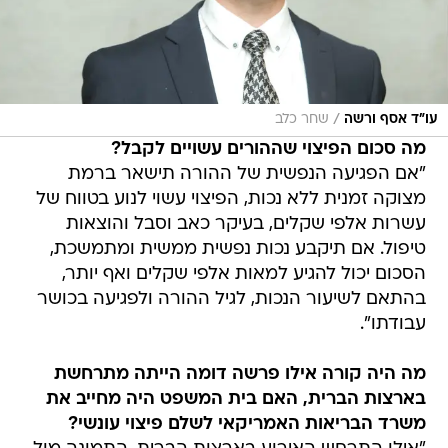
/
עו"ד אסף ורשה
שחר כלב
מה סכום הפיצוי שההורים עשויים לקבל?
"אם הפגיעה הנפשית של ההורה תישאר ברמת
מצוקה זמנית ללא נכות, הפיצוי עשוי לנוע בטווח של
עשרות אלפי שקלים, בעיקר כאב וסבל והוצאות
טיפול. אם תיקבע נכות נפשית ממשית ומתמשכת,
הסכום יכול להגיע למאות אלפי שקלים ואף יותר,
בהתאם לשיעור הנכות, לגיל ההורה ולפגיעה בכושר
עבודתו".
מה היה קורה אילו פרשה דומה הייתה מתרחשת
בארצות הברית, האם בית המשפט היה מחייב את
משרד הבריאות האמריקאי לשלם פיצוי עונשי?