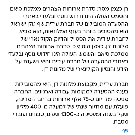
רן כצמן מסר: סדרת ארוחות הצהרים ממלכת סיאם
והשמש העולה הינו חידוש נוסף ובלעדי באתרי
ההסעדה המובילים של חברת עידית.שף גולן ישראלי
הוא מהטובים ביותר בענף המלונאות, הוא מביא
לחברת עידית את הסטייל והדיוק הקולינארי של
מלונות דן. כצמן הוסיף כי סדרת ארוחות הצהרים
ממלכת סיאם והשמש העולה הינו חידוש נוסף ובלעדי
באתרי ההסעדה של חברת עידית והיא נשענת על
הידע והנסיון הקולינארי של מלונות דן.
חברת עידית, מקבוצת מלונות דן, היא מהמובילות
בענף ההסעדה למקומות עבודה וארגונים. החברה
מגישה מדי יום כ-75 אלף ארוחות ברחבי המדינה,
פועלת עם מחזור שנתי של למעלה מ-400 מיליון
שקל בשנה ומעסיקה כ-1300 שפים, טבחים ועובדי
מטבח.
שף