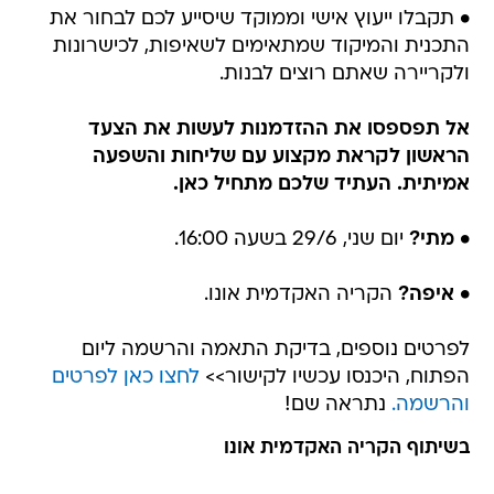
• תקבלו ייעוץ אישי וממוקד שיסייע לכם לבחור את
התכנית והמיקוד שמתאימים לשאיפות, לכישרונות
ולקריירה שאתם רוצים לבנות.
אל תפספסו את ההזדמנות לעשות את הצעד
הראשון לקראת מקצוע עם שליחות והשפעה
אמיתית. העתיד שלכם מתחיל כאן.
• מתי?
יום שני, 29/6 בשעה 16:00.
• איפה?
הקריה האקדמית אונו.
לפרטים נוספים, בדיקת התאמה והרשמה ליום
הפתוח, היכנסו עכשיו לקישור>>
לחצו כאן לפרטים
והרשמה.
נתראה שם!
בשיתוף הקריה האקדמית אונו