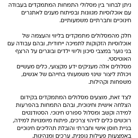
ניתן לבחור בין מסלולי התמחות המתמקדים בעבודה
עם אוכלוסיות מגוונות ובפיתוח מענים לאתגרים
חינוכיים וחברתיים משמעותיים.
חלק מהמסלולים מתמקדים בליווי והעצמה של
אוכלוסיות הזקוקות לתמיכה ייחודית, ובהם עבודה עם
בני נוער במצבי סיכון וליווי ילדים ובוגרים על הרצף
האוטיסטי.
מסלולים אלה מעניקים ידע מקצועי, כלים מעשיים
ויכולת ליצור שינוי משמעותי בחייהם של אנשים,
משפחות וקהילות.
לצד זאת, מוצעים מסלולים המתמקדים בקידום
הצלחה אישית וחינוכית, ובהם התמחות בהפרעות
למידה וקשב ומסלול ספורט חינוכי. הסטודנטים
רוכשים כלים לזיהוי צרכים, פיתוח מיומנויות למידה,
בניית חוסן אישי וחברתי והובלת תהליכים חינוכיים
באמצעות פעילות גופנית, ערכים ומנהיגות.