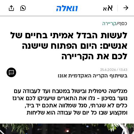
כסף
/
קריירה
לעשות הבדל אמיתי בחיים של
אנשים: היום הפתוח שישנה
לכם את הקריירה
25.6.2026 / 13:43
בשיתוף הקריה האקדמית אונו
מגלישה טיפולית ובישול במטבח ועד לעבודה עם
נוער בסיכון - גלו את התארים שיעניקו לכם ארגז
כלים לא שגרתי, סגל שמלווה אתכם יד ביד,
ומקצוע שבו כל יום של עבודה הוא שליחות