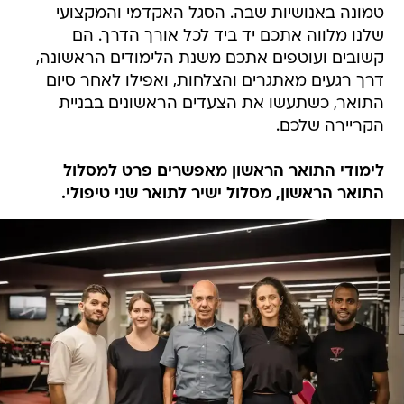
טמונה באנושיות שבה. הסגל האקדמי והמקצועי
שלנו מלווה אתכם יד ביד לכל אורך הדרך. הם
קשובים ועוטפים אתכם משנת הלימודים הראשונה,
דרך רגעים מאתגרים והצלחות, ואפילו לאחר סיום
התואר, כשתעשו את הצעדים הראשונים בבניית
הקריירה שלכם.
לימודי התואר הראשון מאפשרים פרט למסלול
התואר הראשון, מסלול ישיר לתואר שני טיפולי.