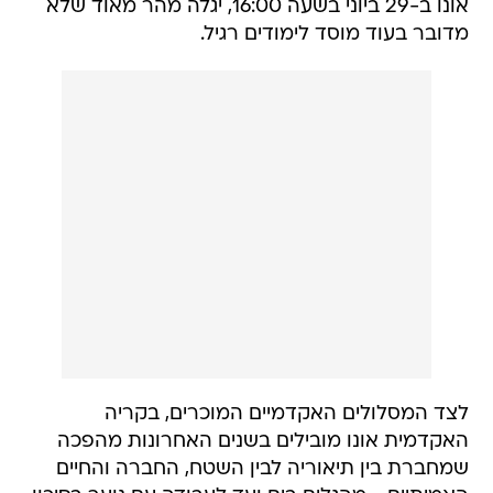
אונו ב-29 ביוני בשעה 16:00, יגלה מהר מאוד שלא
מדובר בעוד מוסד לימודים רגיל.
לצד המסלולים האקדמיים המוכרים, בקריה
האקדמית אונו מובילים בשנים האחרונות מהפכה
שמחברת בין תיאוריה לבין השטח, החברה והחיים