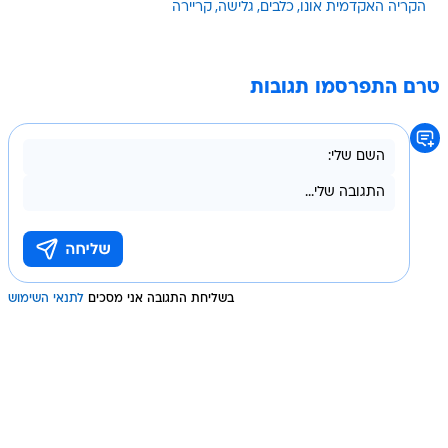
הקריה האקדמית אונו
כלבים
גלישה
קריירה
טרם התפרסמו תגובות
בשליחת התגובה אני מסכים
לתנאי השימוש