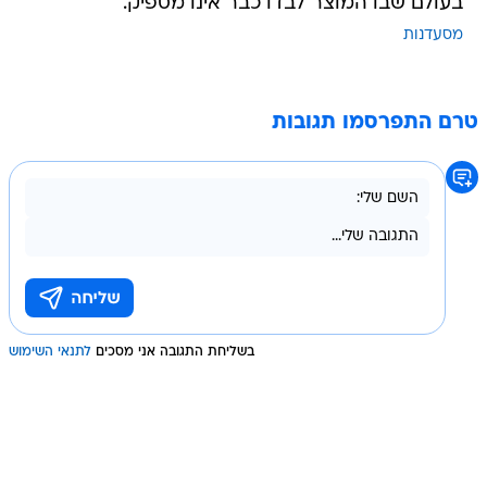
בעולם שבו המוצר לבדו כבר אינו מספיק.
מסעדנות
טרם התפרסמו תגובות
בשליחת התגובה אני מסכים
לתנאי השימוש