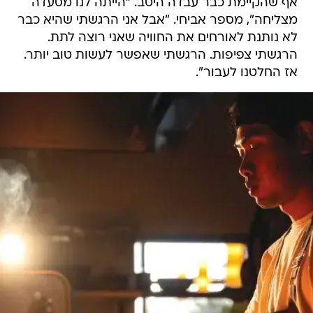
אף שהקיימת כבר עבדה היטב. "הייתה לנו מסעדה
מצליחה", מספר אביחי. "אבל אני הרגשתי שהיא כבר
לא נותנת לאורחים את החוויה שאני רוצה לתת.
הרגשתי צפיפות. הרגשתי שאפשר לעשות טוב יותר.
אז החלטנו לעבור".