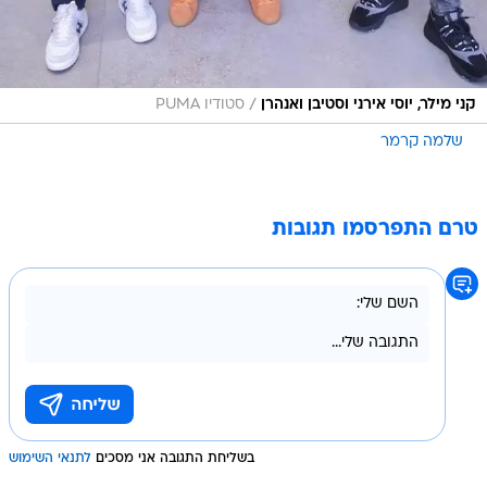
/
קני מילר, יוסי אירני וסטיבן ואנהרן
סטודיו PUMA
שלמה קרמר
טרם התפרסמו תגובות
בשליחת התגובה אני מסכים
לתנאי השימוש