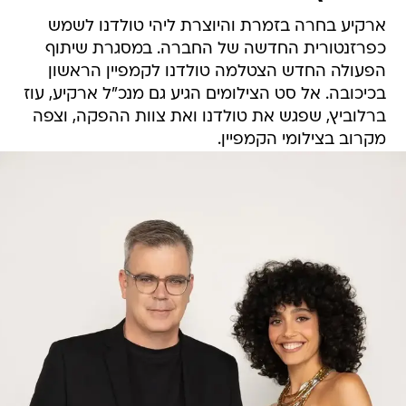
ארקיע בחרה בזמרת והיוצרת ליהי טולדנו לשמש
כפרזנטורית החדשה של החברה. במסגרת שיתוף
הפעולה החדש הצטלמה טולדנו לקמפיין הראשון
בכיכובה. אל סט הצילומים הגיע גם מנכ"ל ארקיע, עוז
ברלוביץ, שפגש את טולדנו ואת צוות ההפקה, וצפה
מקרוב בצילומי הקמפיין.