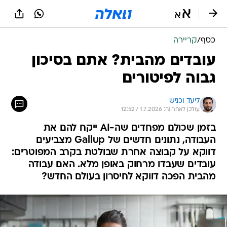
כסף
/
קריירה
עובדים מהבית? אתם בסיכון
גבוה לפיטורים
ליעד וכניש
עודכן לאחרונה: 1.7.2026 / 12:52
בזמן שכולם מפחדים שה-AI ייקח להם את
העבודה, נתונים חדשים של Gallup מצביעים
דווקא על קבוצה אחרת שבולטת בקרב המפוטרים:
עובדים שעבדו מרחוק באופן מלא. האם עבודה
מהבית הפכה דווקא לחיסרון בעולם החדש?