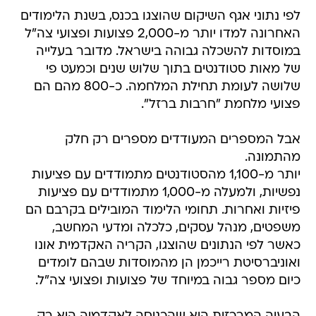
לפי נתוני אגף השיקום שהוצגו בכנס, בשנת הלימודים
האחרונה למדו יותר מ-2,000 פצועות ופצועי צה"ל
במוסדות להשכלה גבוהה בישראל. מדובר בעלייה
של מאות סטודנטים בתוך שלוש שנים וכמעט פי
שלושה לעומת תחילת המלחמה. כ-800 מהם הם
פצועי מלחמת "חרבות ברזל".
אבל המספרים המעודדים מספרים רק חלק
מהתמונה.
יותר מ-1,100 מהסטודנטים מתמודדים עם פציעות
נפשיות, ולמעלה מ-1,000 מתמודדים עם פציעות
פיזיות ואחרות. תחומי הלימוד המובילים בקרבם הם
משפטים, מנהל עסקים, כלכלה ומדעי המחשב,
כאשר לפי הנתונים שהוצגו, הקריה האקדמית אונו
ואוניברסיטת רייכמן הן מהמוסדות שבהם לומדים
כיום מספר גבוה במיוחד של פצועות ופצועי צה"ל.