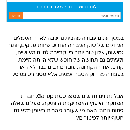
במשך שנים עבודה מהבית נחשבה לאחד הסמלים
הגדולים של שוק העבודה החדש. פחות פקקים, יותר
גמישות, איזון טוב יותר בין קריירה לחיים האישיים,
ולעיתים גם תחושה של חופש שלא הייתה קיימת
קודם. אחרי הקורונה, עובדים רבים כבר לא ראו
בעבודה מרחוק הטבה זמנית, אלא סטנדרט בסיסי.
אבל נתונים חדשים שמפרסמת Gallup, חברת
המחקר והייעוץ האמריקנית הוותיקה, מעלים שאלה
פחות נוחה: האם מי שעובד מהבית באופן מלא גם
חשוף יותר לפיטורים?