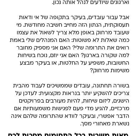
וארגונים שיודעים לנהל אותה נכון.
אבל עבור עובדים, בעיקר בתקופה של אי ודאות
תעסוקתית, הנתון הזה מחייב חשיבה מחודשת. מי
שעובד מרחוק באופן מלא צריך לשאול את עצמו
כמה שאלות לא פשוטות: האם המנהלים שלי באמת
רואים את התרומה שלי? האם אני מספיק מחובר
למה שקורה בארגון? האם אני יוזם, נוכח בשיחות
החשובות, משפיע על החלטות, או בעיקר מבצע
משימות מרחוק?
בשורה תחתונה, עובדים שממשיכים לעבוד מהבית
צריכים להשקיע יותר בנראות מקצועית: לעדכן על
הישגים, ליזום שיחות, להיות מעורבים בפרויקטים
מרכזיים, להגיע מדי פעם לפגישות משמעותיות אם
הדבר אפשרי, ובעיקר לוודא שהתרומה שלהם אינה
נשארת מאחורי מסך.