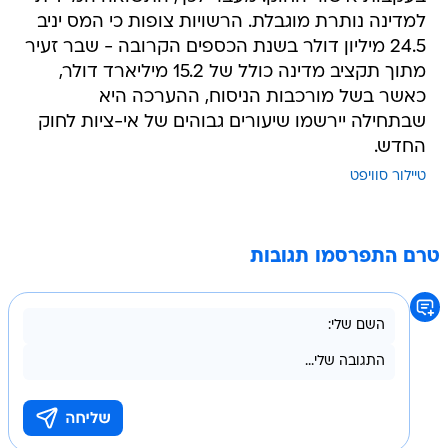
למדינה נותרת מוגבלת. הרשויות צופות כי המס יניב
24.5 מיליון דולר בשנת הכספים הקרובה - שבר זעיר
מתוך תקציב מדינה כולל של 15.2 מיליארד דולר,
כאשר בשל מורכבות הניסוח, ההערכה היא
שבתחילה יירשמו שיעורים גבוהים של אי-ציות לחוק
החדש.
טיילור סוויפט
טרם התפרסמו תגובות