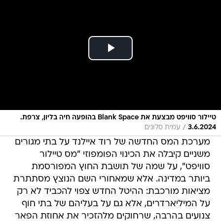
טיילור סוויפט מבצעת את Blank Space בהופעה חיה בליון, צרפת.
/
3.6.2024
עמית סלונים
מערכת המס החדשה של רוד איילנד על בתי מגורים
משניים קיבלה את הכינוי הפומפוזי "מס טיילור
סוויפט", על שמה של תושבת החוץ המפורסמת
ביותר במדינה. אלא שמאחורי השם הנוצץ מסתתרת
מציאות מורכבת: ההיטל החדש צפוי להכביד לא רק
על המיליארדרים, אלא גם על בעליהם של בתי חוף
צנועים בהרבה, שרחוקים מלהזכיר את אחוזת הפאר