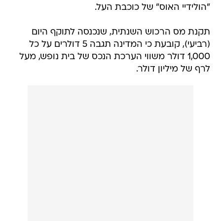
"הולידיי האוס" של כוכבת העל.
תקנת מס הרכוש השנתית, שנכנסה לתוקף היום
(רביעי), קובעת כי המדינה תגבה 5 דולרים על כל
1,000 דולר משווי הערכת הנכס של בית נופש, מעל
לרף של מיליון דולר.