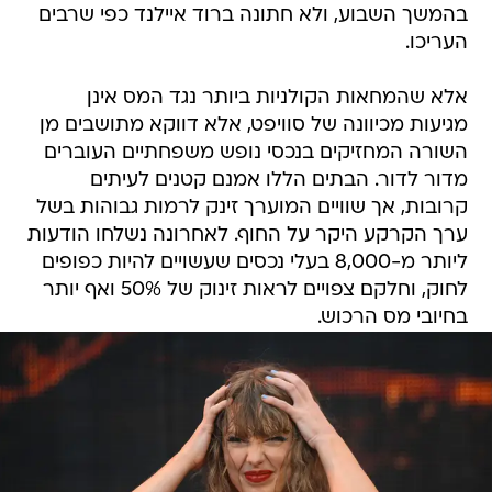
בהמשך השבוע, ולא חתונה ברוד איילנד כפי שרבים
העריכו.
אלא שהמחאות הקולניות ביותר נגד המס אינן
מגיעות מכיוונה של סוויפט, אלא דווקא מתושבים מן
השורה המחזיקים בנכסי נופש משפחתיים העוברים
מדור לדור. הבתים הללו אמנם קטנים לעיתים
קרובות, אך שוויים המוערך זינק לרמות גבוהות בשל
ערך הקרקע היקר על החוף. לאחרונה נשלחו הודעות
ליותר מ-8,000 בעלי נכסים שעשויים להיות כפופים
לחוק, וחלקם צפויים לראות זינוק של 50% ואף יותר
בחיובי מס הרכוש.