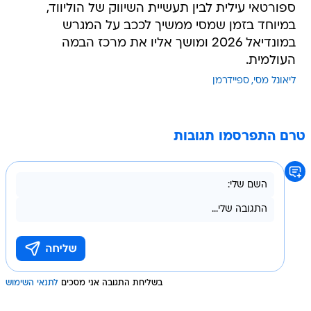
ספורטאי עילית לבין תעשיית השיווק של הוליווד,
במיוחד בזמן שמסי ממשיך לככב על המגרש
במונדיאל 2026 ומושך אליו את מרכז הבמה
העולמית.
ליאונל מסי
ספיידרמן
טרם התפרסמו תגובות
בשליחת התגובה אני מסכים
לתנאי השימוש