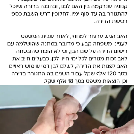
קנוניה שנרקמה בין האם לבנו, ובהבנה ברורה שיוכל
להתגורר בה עד סוף ימיו. לחלופין דרש השבת כספי
רכישת הדירה.
האב הגיש ערעור למחוזי, לאחר שבית המשפט
לענייני משפחה קבע כי מדובר במתנה שהושלמה עם
רישום הדירה על שם הבן, וכי לא הוכח שהובטחה
לאב זכות מגורים לכל ימי חייו. לכן, כבעלים חייב את
האב לפנות את הדירה, לשלם לבן דמי שימוש ראויים
בסך 120 אלף שקל עבור השנים בה התגורר בדירה
וכן הוצאות משפט בסך 18 אלף שקל.