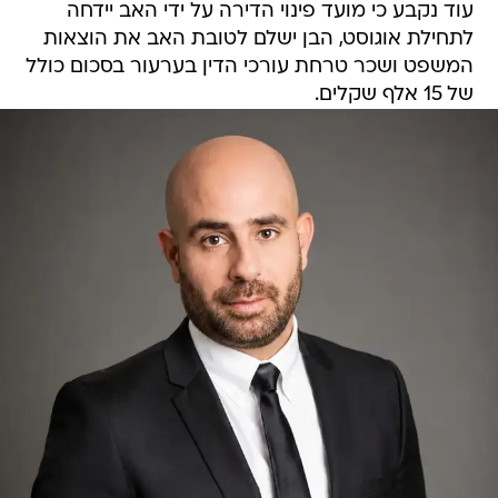
עוד נקבע כי מועד פינוי הדירה על ידי האב יידחה
לתחילת אוגוסט, הבן ישלם לטובת האב את הוצאות
המשפט ושכר טרחת עורכי הדין בערעור בסכום כולל
של 15 אלף שקלים.