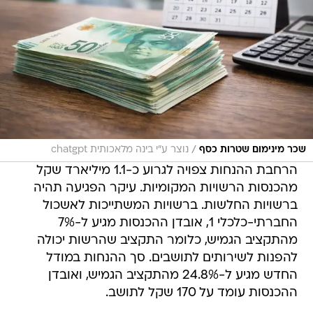
/
שכר מינימום שטרות כסף
נוצר ע"י בינה מלאכותית chatgpt
הרחבת ההנחות צפויה לגרוע כ-1.1 מיליארד שקל
מהכנסות הרשויות המקומיות. עיקר הפגיעה תהיה
ברשויות החלשות. ברשויות המשתייכות לאשכול
החברתי-כלכלי 1, אובדן ההכנסות מגיע ל-7%
מהתקציב הגמיש, כלומר התקציב שהרשות יכולה
להפנות לשירותים לתושבים. סך ההנחות במודל
החדש מגיע ל-24.8% מהתקציב הגמיש, ואובדן
ההכנסות עומד על 170 שקל לתושב.