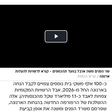
שר הפנים משה ארבל בוועד תהכספים - קורא לרשויות להעלות
/
ארנונה
ערוץ הכנסת
כ-100 אלף משקי בית נוספים צפויים לקבל הנחה
בארנונה החל מ-2026, אבל הרשויות המקומיות
צפויות לאבד כ-1.1 מיליארד שקל מהכנסותיהן. אלה
ההשלכות של הרפורמה החדשה בהנחות הארנונה,
שפרסם משרד הפנים ומשנה את אופן קביעת