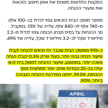
התקנות החדשות משנות את אופן חישוב הזכאות
ואת שיעורי ההנחה.
מספר משקי הבית הזכאים צפוי לגדול בכ-100 אלף,
מ-740 אלף לכ-840 אלף, עלייה של 13%. במקביל,
סך ההנחות על בסיס מבחן הכנסה צפוי לגדול מ-2.2
מיליארד שקל לכ-3.2 מיליארד שקל, עלייה של 49%.
כ-91% ממשקי הבית שכבר היו זכאים להנחה יקבלו
שיעור הנחה גבוה יותר, בעוד שרק 0.3% יקבלו הנחה
נמוכה יותר. בממוצע, שיעור ההנחה למשק בית זכאי
יעלה בכ-25 נקודות אחוז. יותר ממחצית מסך
ההנחות, 59.5%, יינתנו במדרגת ההנחה הגבוהה
ביותר, 90%.