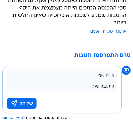
ההנחה הייתה חוסכת כ-250 מיליון שקל. גם הפחתת
ספי ההכנסה המזכים הייתה מצמצמת את היקף
ההטבות שמגיע לשכבות אוכלוסייה שאינן החלשות
ביותר.
ארנונה
משרד הפנים
טרם התפרסמו תגובות
בשליחת התגובה אני מסכים
לתנאי השימוש