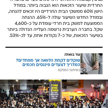
החרדית שיעור הזכאות הוא הגבוה ביותר. במודל
הישן 60% ממשקי הבית החרדיים היו זכאים להנחה,
ובמודל החדש השיעור עולה ל-65%. ההנחה
הממוצעת למשק בית חרדי עומדת על כ-4,600
שקל. בחברה הערבית נרשמה העלייה הגדולה ביותר
בשיעור הזכאות, של כ-7 נקודות אחוז, עד לכ-53%.
עוד בוואלה
שוקלים לקחת הלוואה אך מפחדים?
המדריך לצעדים פיננסים חכמים
בשיתוף הפניקס