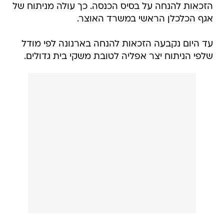
הזכאות להנחה על בסיס הכנסה. כך עולה מניתוח של
אגף הכלכלן הראשי במשרד האוצר.
עד היום נקבעה הזכאות להנחה בארנונה לפי מודל
שלפי הניתוח יצר אפליה לטובת משקי בית גדולים.