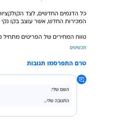
כל הדגמים החדשים, לצד הקולקציות
המכירות החדש, אשר עוצב בקו נקי 
טווח המחירים של הפריטים מתחיל מ-645 שקלי
תכשיטים
טרם התפרסמו תגובות