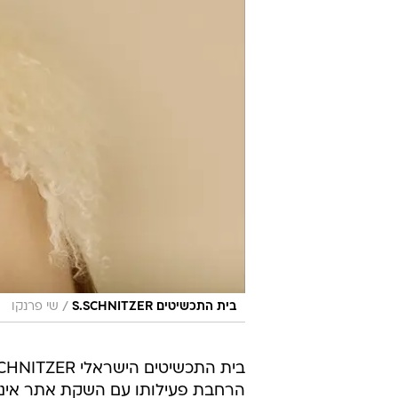
/
בית התכשיטים S.SCHNITZER
שי פרנקו
הרחבת פעילותו עם השקת אתר אינט