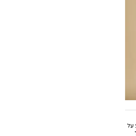
 מודיע על