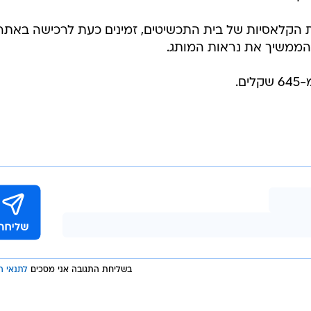
 הקלאסיות של בית התכשיטים, זמינים כעת לרכישה באתר
הממשיך את נראות המותג.
ם.
בשליחת התגובה אני מסכים
לתנאי ה