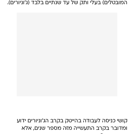
המובטלים) בעלי ותק של עד שנתיים בלבד (ג'וניורים).
קושי כניסה לעבודה בהייטק בקרב הג'וניורים ידוע
ומדובר בקרב התעשייה מזה מספר שנים, אלא