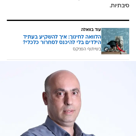
סיבתיות.
עוד בוואלה
הלוואה לחינוך: איך להשקיע בעתיד
הילדים בלי להיכנס לסחרור כלכלי?
בשיתוף הפניקס