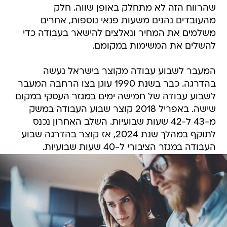
שהרווח הזה לא מתחלק באופן שווה. חלק
מהעובדים נהנים משעות פנאי נוספות, אחרים
משלמים את המחיר ונאלצים להישאר בעבודה כדי
להשלים את המשימות במקומם.
המעבר לשבוע עבודה מקוצר בישראל נעשה
בהדרגה. כבר בשנת 1990 עוגן בצו הרחבה המעבר
לשבוע עבודה של חמישה ימים במגזר העסקי במקום
שישה. באפריל 2018 קוצר שבוע העבודה במשק
מ-43 ל-42 שעות שבועיות. השלב האחרון נכנס
לתוקף במהלך שנת 2024, אז קוצר בהדרגה שבוע
העבודה במגזר הציבורי ל-40 שעות שבועיות.