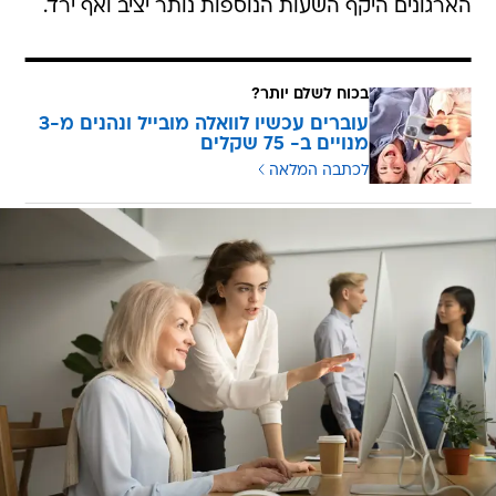
הארגונים היקף השעות הנוספות נותר יציב ואף ירד.
בכוח לשלם יותר?
עוברים עכשיו לוואלה מובייל ונהנים מ-3
מנויים ב- 75 שקלים
לכתבה המלאה