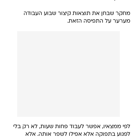
מחקר שבחן את תוצאות קיצור שבוע העבודה
מערער על התפיסה הזאת.
לפי ממצאיו, אפשר לעבוד פחות שעות, לא רק בלי
לפגוע בתפוקה אלא אפילו לשפר אותה. אלא