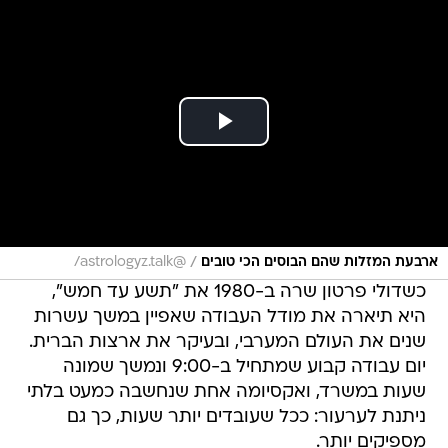
/
ארבעת המזלות שהם הבוסים הכי טובים
@astrologyz.talk/
כשדולי פרטון שרה ב-1980 את "תשע עד חמש",
היא תיארה את מודל העבודה שאפיין במשך עשרות
שנים את העולם המערבי, ובעיקר את ארצות הברית.
יום עבודה קבוע שמתחיל ב-9:00 ונמשך שמונה
שעות במשרד, ואקסיומה אחת שנחשבה כמעט בלתי
ניתנת לערעור: ככל שעובדים יותר שעות, כך גם
מספיקים יותר.