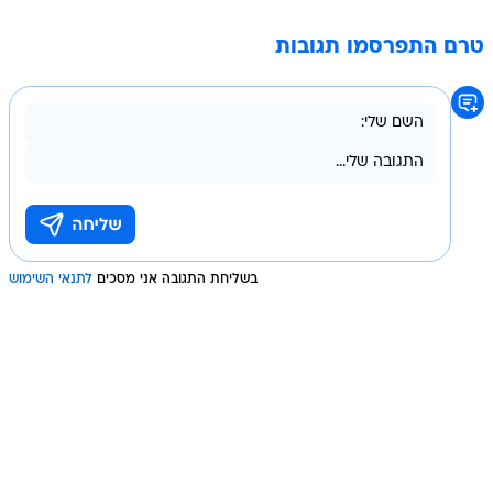
טרם התפרסמו תגובות
בשליחת התגובה אני מסכים
לתנאי השימוש