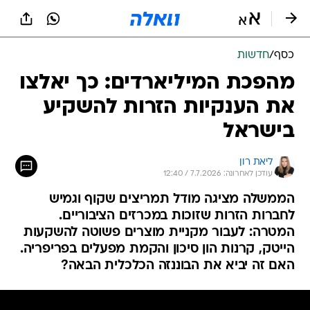
כסף
/
חדשות
מהפכת המיליארדים: כך יאלצו
את הענקיות הזרות להשקיע
בישראל
ליאת רון
עודכן לאחרונה: 7.7.2026 / 12:40
הממשלה מציגה מודל תמריצים שקוף וגמיש
לחברות הזרות שזוכות במכרזים הציבוריים.
המטרה: לעבור מקניית מוצרים פשוטה להשקעות
הייטק, קרנות הון סיכון והקמת מפעלים בפריפריה.
האם זה יביא את הבוננזה הכלכלית הבאה?