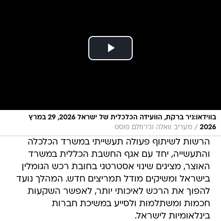
בווידאו:ניר ברקת, הוועידה הכלכלית של ישראל 2026, 29 במרץ
/
2026
מעריב וואלה וג'רוזלם פוסט
הרשות לשיתוף פעולה תעשייתי במשרד הכלכלה
והתעשייה, יחד עם אגף החשבת הכללית במשרד
האוצר, מציגים שינוי אסטרטגי בחובת רכש הגומלין
בישראל ומשיקים מודל תמריצים חדש. המהלך נועד
להפוך את הרכש לאיכותי יותר, לאפשר השקעות
חכמות ומשתלמות ולסייע במשיכת חברות
בינלאומיות לישראל.