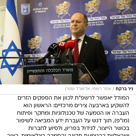
/
ניר ברקת
אתר רשמי, אדוארד שטרן
המודל יאפשר לרשפ"ת לכוון את הספקים הזרים
להשקיע בארבעה צירים מרכזיים: הראשון הוא
העברה או הטמעה של טכנולוגיות ומחקר ופיתוח
(מו"פ), תוך דגש על העברת ידע המביאה לשיפור
בכושר הייצור, לגידול בפריון, ולסיוע לחברות