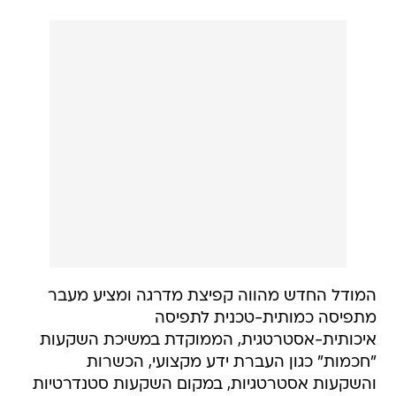
המודל החדש מהווה קפיצת מדרגה ומציע מעבר
מתפיסה כמותית-טכנית לתפיסה
איכותית-אסטרטגית, הממוקדת במשיכת השקעות
"חכמות" כגון העברת ידע מקצועי, הכשרות
והשקעות אסטרטגיות, במקום השקעות סטנדרטיות