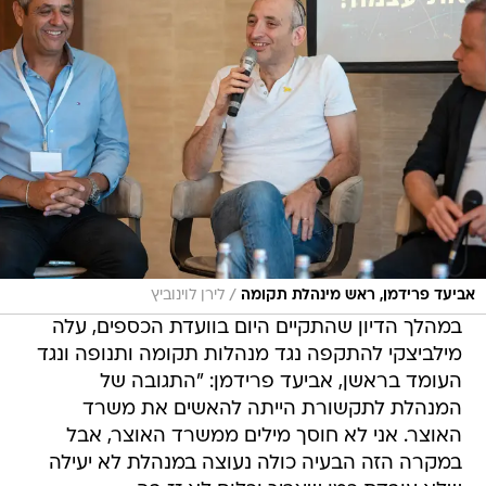
/
אביעד פרידמן, ראש מינהלת תקומה
לירן לוינוביץ
במהלך הדיון שהתקיים היום בוועדת הכספים, עלה
מילביצקי להתקפה נגד מנהלות תקומה ותנופה ונגד
העומד בראשן, אביעד פרידמן: "התגובה של
המנהלת לתקשורת הייתה להאשים את משרד
האוצר. אני לא חוסך מילים ממשרד האוצר, אבל
במקרה הזה הבעיה כולה נעוצה במנהלת לא יעילה