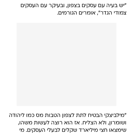
"יש בעיה עם עסקים בצפון, ובעיקר עם העסקים
צמודי הגדר", אומרים הגורמים.
"מילביצקי הבטיח לתת לצפון הטבות מס כמו ליהודה
ושומרון, ולא הצליח. אז הוא רוצה לעשות משהו,
שימצאו חצי מיליארד שקלים לבעלי העסקים. מי