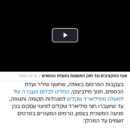
/
אגף התקציבים נגד חוק המעונות בוועדת הכספים
ערוץ כנסת
בעקבות הפרסום בוואלה, שחשף שיו"ר ועדת
הכספים, חנוך מילביצקי,
החליט לבלום העברה של
למעלה ממיליארד שקלים
למנהלות תקומה ותנופה,
עד שיועברו חצי מיליארד שקלים לפיצוי עסקים בגין
פגיעה המשכית בצפון, גורמים המעורים בפרטים
זועמים על המהלך.