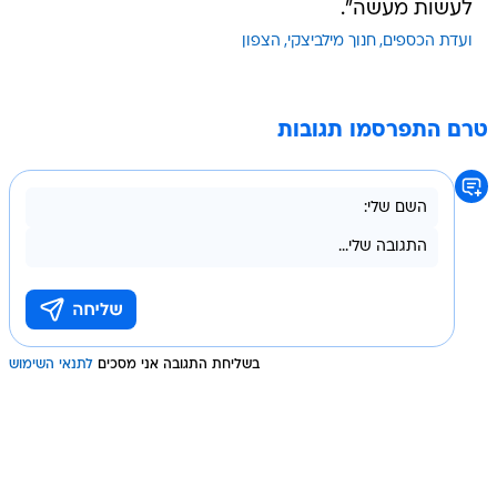
לעשות מעשה".
ועדת הכספים
חנוך מילביצקי
הצפון
טרם התפרסמו תגובות
בשליחת התגובה אני מסכים
לתנאי השימוש