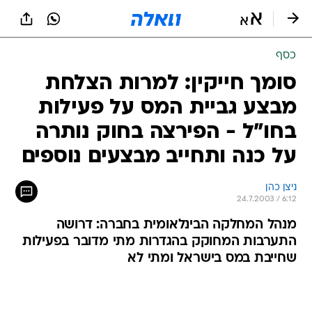
כסף
סומך חייקין: למרות הצלחת
מבצע גביית המס על פעילות
בחו"ל - הפירצה בחוק נותרה
על כנה ותחייב מבצעים נוספים
ניצן כהן
24.7.2003 / 6:12
מנהל המחלקה הבינלאומית בחברה: דרושה
התערבות המחוקק בהגדרות מתי מדובר בפעילות
שחייבת במס בישראל ומתי לא