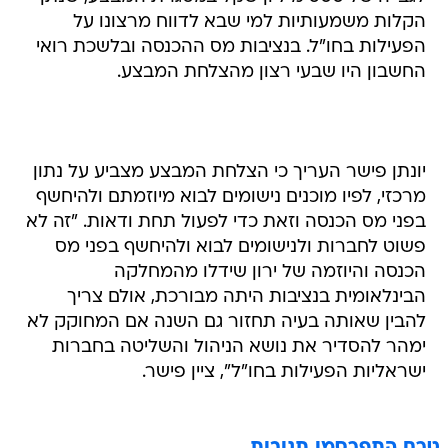
הקלות משמעותיות למי שבא לדווח מרצונו על
הפעילות בחו"ל. בנציבות מס ההכנסה ובלשכת רואי
החשבון היו שבעי רצון מהצלחת המבצע.
יונתן פישר העריך כי הצלחת המבצע מצביע על נתון
מרכזי, לפיו מוכנים נישומים לבוא מיוזמתם ולהיחשף
בפני מס הכנסה וזאת כדי לפעול תחת ודאות. "זה לא
פשוט לחברות ולנישומים לבוא ולהיחשף בפני מס
הכנסה והיוזמה של ירון שידלו מהמחלקה
הבינלאומית בנציבות היתה מבורכת, אולם צריך
להבין שאותה בעיה תחזור גם השנה אם המחוקק לא
ימהר להסדיר את נושא הניהול והשליטה בחברות
ישראליות הפעילות בחו"ל", ציין פישר.